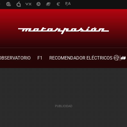
OBSERVATORIO
F1
RECOMENDADOR ELÉCTRICOS