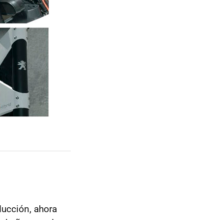
ducción, ahora