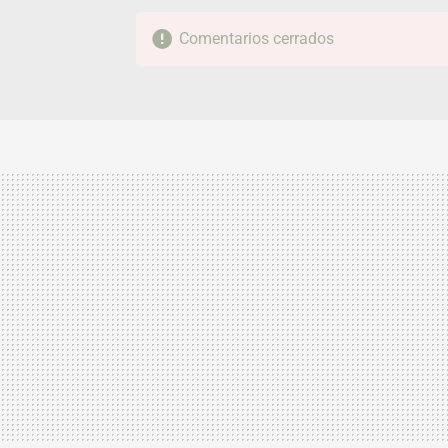
Comentarios cerrados