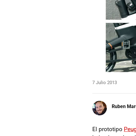
7 Julio 2013
Ruben Mar
El prototipo
Peug