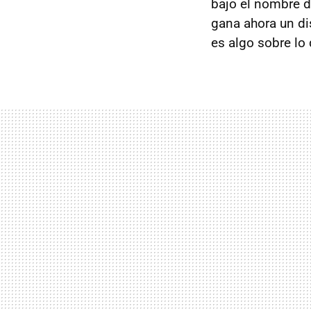
bajo el nombre 
gana ahora un di
es algo sobre lo