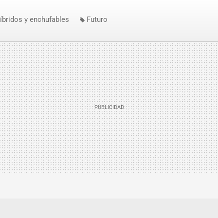
íbridos y enchufables
Futuro