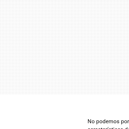
No podemos po