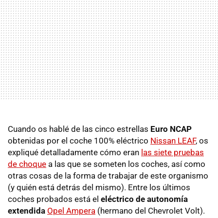
Cuando os hablé de las cinco estrellas
Euro NCAP
obtenidas por el coche 100% eléctrico
Nissan LEAF
, os
expliqué detalladamente cómo eran
las siete pruebas
de choque
a las que se someten los coches, así como
otras cosas de la forma de trabajar de este organismo
(y quién está detrás del mismo). Entre los últimos
coches probados está el
eléctrico de autonomía
extendida
Opel Ampera
(hermano del Chevrolet Volt).