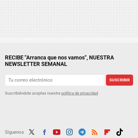
RECIBE "Arranca que nos vamos", NUESTRA
NEWSLETTER SEMANAL
SUSCRIBIR
Suscribiéndote aceptas nuestra
política de privacidad
Síguenos