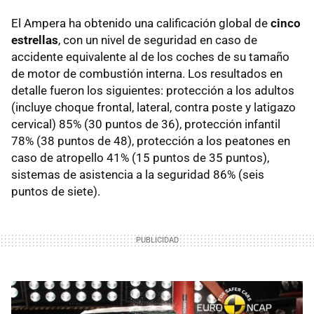
El Ampera ha obtenido una calificación global de
cinco
estrellas
, con un nivel de seguridad en caso de
accidente equivalente al de los coches de su tamaño
de motor de combustión interna. Los resultados en
detalle fueron los siguientes: protección a los adultos
(incluye choque frontal, lateral, contra poste y latigazo
cervical) 85% (30 puntos de 36), protección infantil
78% (38 puntos de 48), protección a los peatones en
caso de atropello 41% (15 puntos de 35 puntos),
sistemas de asistencia a la seguridad 86% (seis
puntos de siete).