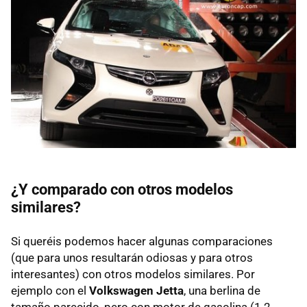
¿Y comparado con otros modelos
similares?
Si queréis podemos hacer algunas comparaciones
(que para unos resultarán odiosas y para otros
interesantes) con otros modelos similares. Por
ejemplo con el
Volkswagen Jetta
, una berlina de