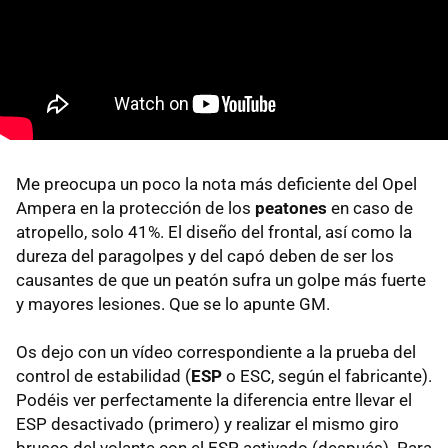
Me preocupa un poco la nota más deficiente del Opel
Ampera en la protección de los
peatones
en caso de
atropello, solo 41%. El diseño del frontal, así como la
dureza del paragolpes y del capó deben de ser los
causantes de que un peatón sufra un golpe más fuerte
y mayores lesiones. Que se lo apunte GM.
Os dejo con un vídeo correspondiente a la prueba del
control de estabilidad (
ESP
o ESC, según el fabricante).
Podéis ver perfectamente la diferencia entre llevar el
ESP desactivado (primero) y realizar el mismo giro