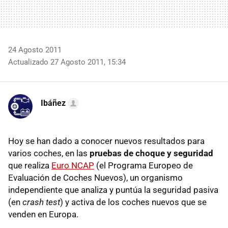
24 Agosto 2011
Actualizado 27 Agosto 2011, 15:34
Ibáñez
Hoy se han dado a conocer nuevos resultados para
varios coches, en las
pruebas de choque y seguridad
que realiza
Euro NCAP
(el Programa Europeo de
Evaluación de Coches Nuevos), un organismo
independiente que analiza y puntúa la seguridad pasiva
(en
crash test
) y activa de los coches nuevos que se
venden en Europa.