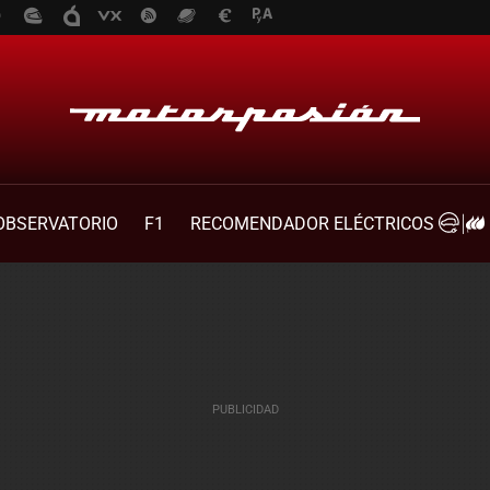
OBSERVATORIO
F1
RECOMENDADOR ELÉCTRICOS