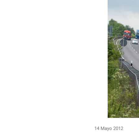
14 Mayo 2012