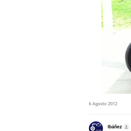
6 Agosto 2012
Ibáñez