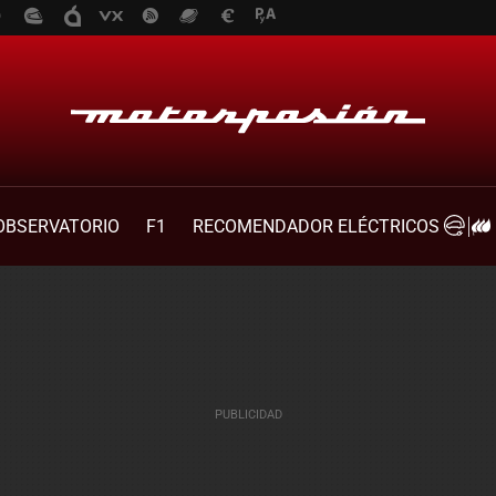
OBSERVATORIO
F1
RECOMENDADOR ELÉCTRICOS