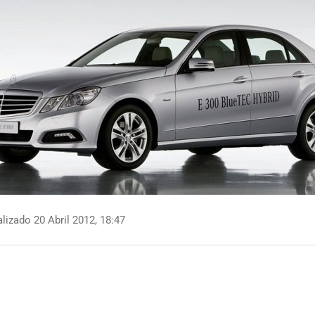
lizado 20 Abril 2012, 18:47