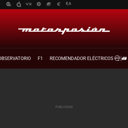
OBSERVATORIO
F1
RECOMENDADOR ELÉCTRICOS