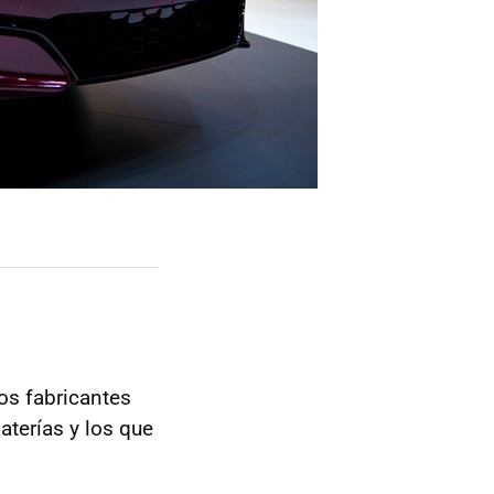
os fabricantes
aterías y los que