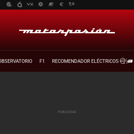
OBSERVATORIO
F1
RECOMENDADOR ELÉCTRICOS