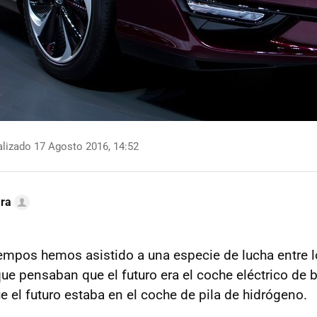
lizado 17 Agosto 2016, 14:52
ra
iempos hemos asistido a una especie de lucha entre l
ue pensaban que el futuro era el coche eléctrico de b
e el futuro estaba en el coche de pila de hidrógeno.