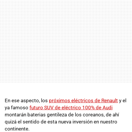
En ese aspecto, los
próximos eléctricos de Renault
y el
ya famoso
futuro SUV de eléctrico 100% de Audi
montarán baterias gentileza de los coreanos, de ahí
quizá el sentido de esta nueva inversión en nuestro
continente.