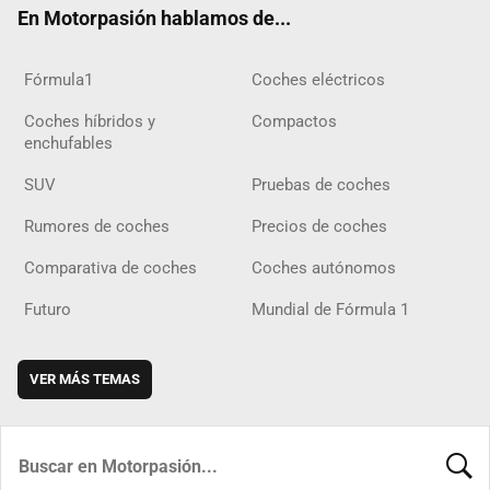
En Motorpasión hablamos de...
Fórmula1
Coches eléctricos
Coches híbridos y
Compactos
enchufables
SUV
Pruebas de coches
Rumores de coches
Precios de coches
Comparativa de coches
Coches autónomos
Futuro
Mundial de Fórmula 1
VER MÁS TEMAS