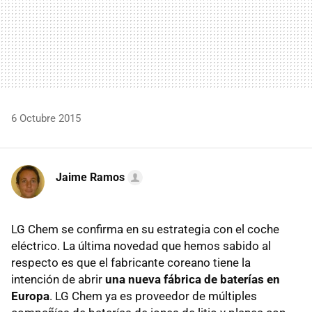
6 Octubre 2015
Jaime Ramos
LG Chem se confirma en su estrategia con el coche
eléctrico. La última novedad que hemos sabido al
respecto es que el fabricante coreano tiene la
intención de abrir
una nueva fábrica de baterías en
Europa
. LG Chem ya es proveedor de múltiples