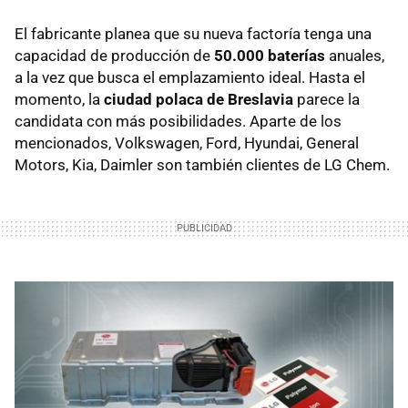
El fabricante planea que su nueva factoría tenga una
capacidad de producción de
50.000 baterías
anuales,
a la vez que busca el emplazamiento ideal. Hasta el
momento, la
ciudad polaca de Breslavia
parece la
candidata con más posibilidades. Aparte de los
mencionados, Volkswagen, Ford, Hyundai, General
Motors, Kia, Daimler son también clientes de LG Chem.