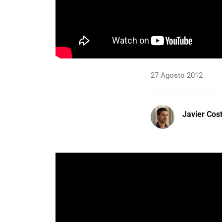
27 Agosto 2012
Javier Cos