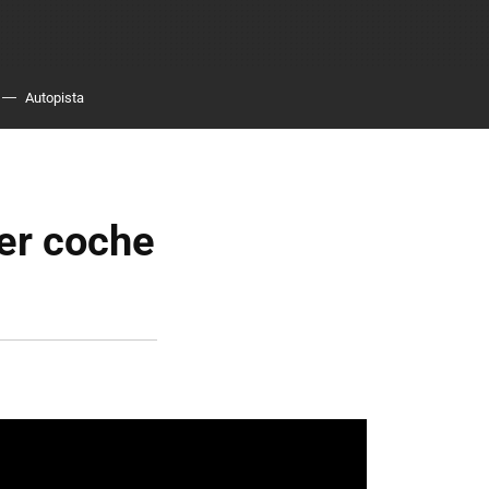
Autopista
er coche