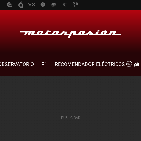
OBSERVATORIO
F1
RECOMENDADOR ELÉCTRICOS