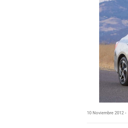
10 Noviembre 2012