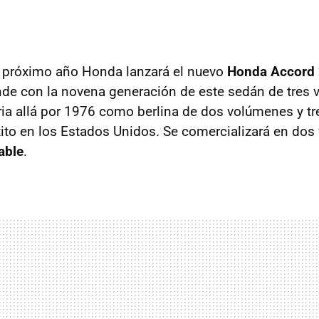
 próximo año Honda lanzará el nuevo
Honda Accord 
de con la novena generación de este sedán de tres 
ia allá por 1976 como berlina de dos volúmenes y tre
ito en los Estados Unidos. Se comercializará en dos 
able
.