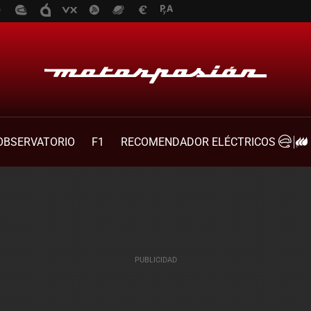
OBSERVATORIO
F1
RECOMENDADOR ELÉCTRICOS