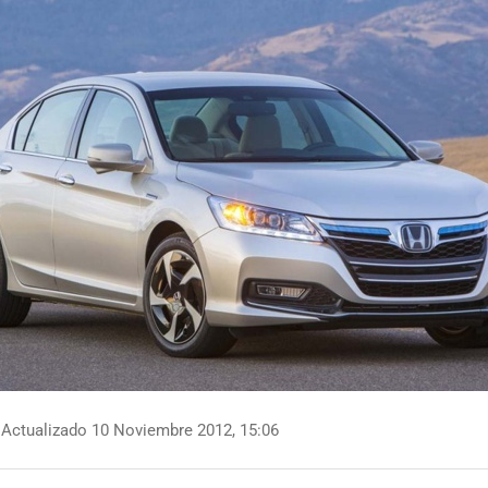
Actualizado 10 Noviembre 2012, 15:06