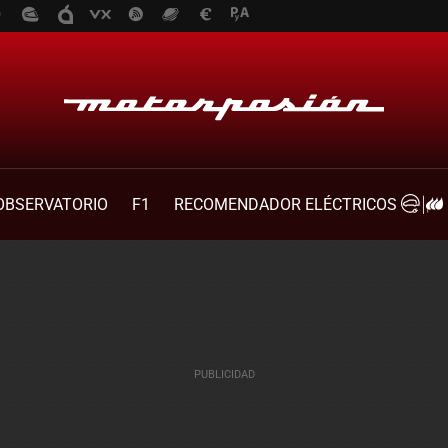
OBSERVATORIO
F1
RECOMENDADOR ELÉCTRICOS