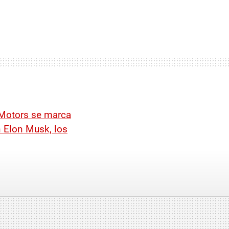
Motors se marca
 Elon Musk, los