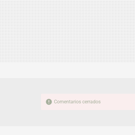
Comentarios cerrados