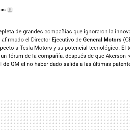
mos
 repleta de grandes compañías que ignoraron la innov
 afirmado el Director Ejecutivo de
General Motors
(C
specto a Tesla Motors y su potencial tecnológico. El 
 un fórum de la compañía, después de que Akerson 
 de GM el no haber dado salida a las últimas patente