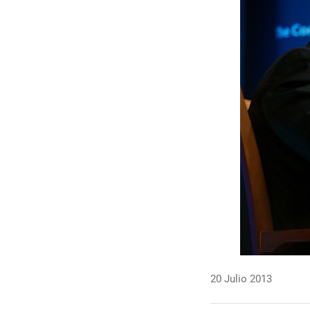
20 Julio 2013