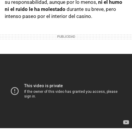
su responsabilidad, aunque por lo menos,
ni el humo
ni el ruido le ha molestado
durante su breve, pero
intenso paseo por el interior del casino.