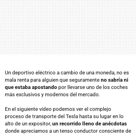
Un deportivo eléctrico a cambio de una moneda, no es
mala renta para alguien que seguramente
no sabría ni
que estaba apostando
por llevarse uno de los coches
más exclusivos y modernos del mercado.
En el siguiente vídeo podemos ver el complejo
proceso de transporte del Tesla hasta su lugar en lo
alto de un expositor,
un recorrido lleno de anécdotas
donde apreciamos a un tenso conductor consciente de