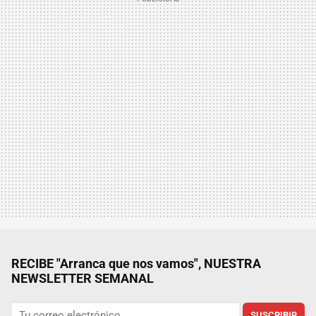
RECIBE "Arranca que nos vamos", NUESTRA
NEWSLETTER SEMANAL
SUSCRIBIR