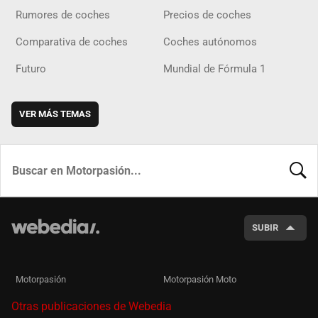
Rumores de coches
Precios de coches
Comparativa de coches
Coches autónomos
Futuro
Mundial de Fórmula 1
VER MÁS TEMAS
BUSCA
SUBIR
Motorpasión
Motorpasión Moto
Otras publicaciones de Webedia