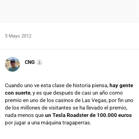
5 Mayo 2012
CNG
Cuando uno ve esta clase de historia piensa,
hay gente
con suerte
, y es que después de casi un año como
premio en uno de los casinos de Las Vegas, por fin uno
de los millones de visitantes se ha llevado el premio,
nada menos que
un Tesla Roadster de 100.000 euros
por jugar a una máquina tragaperras.