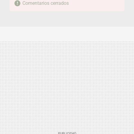
Comentarios cerrados