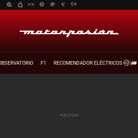
OBSERVATORIO
F1
RECOMENDADOR ELÉCTRICOS