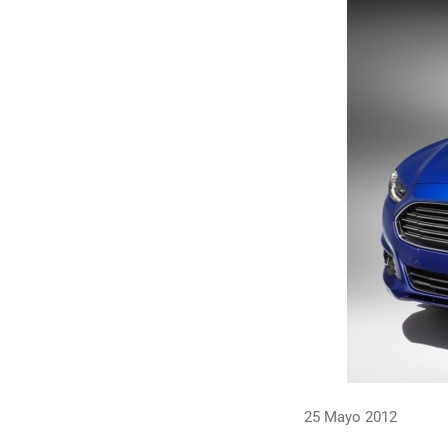
25 Mayo 2012