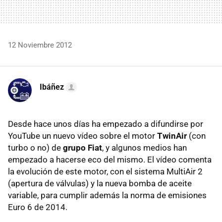
12 Noviembre 2012
Ibáñez
Desde hace unos días ha empezado a difundirse por
YouTube un nuevo vídeo sobre el motor
TwinAir
(con
turbo o no) de
grupo Fiat
, y algunos medios han
empezado a hacerse eco del mismo. El vídeo comenta
la evolución de este motor, con el sistema MultiAir 2
(apertura de válvulas) y la nueva bomba de aceite
variable, para cumplir además la norma de emisiones
Euro 6 de 2014.