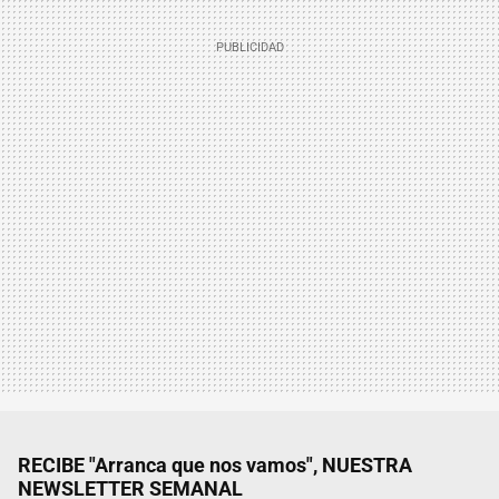
RECIBE "Arranca que nos vamos", NUESTRA
NEWSLETTER SEMANAL