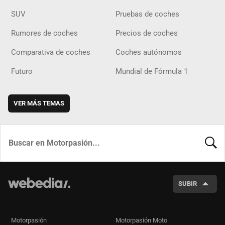
SUV
Pruebas de coches
Rumores de coches
Precios de coches
Comparativa de coches
Coches autónomos
Futuro
Mundial de Fórmula 1
VER MÁS TEMAS
BUSCA
SUBIR
Motorpasión
Motorpasión Moto