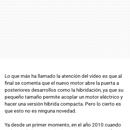
Lo que más ha llamado la atención del vídeo es que al
final se comenta que el nuevo motor abre la puerta a
posteriores desarrollos como la hibridación, ya que su
pequeño tamaño permite acoplar un motor eléctrico y
hacer una versión híbrida compacta. Pero lo cierto es
que esto no es ninguna novedad.
Ya desde un primer momento, en el año 2010 cuando