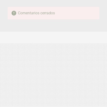
Comentarios cerrados