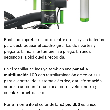
Basta con apretar un botón entre el sillín y las baterías
para desbloquear el cuadro, girar las dos partes y
plegarlo. El manillar también se pliega. En unos
segundos la bici queda recogida.
En el manillar se incluye también una
pantalla
multifunción LCD
con retroiluminación de color azul,
para el control del sistema eléctrico, dar información
sobre la autonomía, funcionar como velocímetro y
cuentakilómetros, etc.
Por el momento el color de la
EZ pro db0
es único,