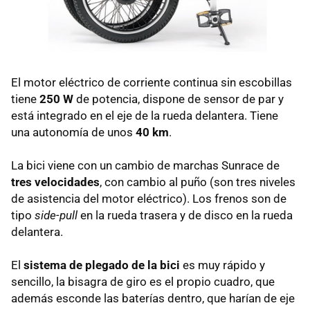
El motor eléctrico de corriente continua sin escobillas
tiene
250 W
de potencia, dispone de sensor de par y
está integrado en el eje de la rueda delantera. Tiene
una autonomía de unos
40 km
.
La bici viene con un cambio de marchas Sunrace de
tres velocidades
, con cambio al puño (son tres niveles
de asistencia del motor eléctrico). Los frenos son de
tipo
side-pull
en la rueda trasera y de disco en la rueda
delantera.
El
sistema de plegado de la bici
es muy rápido y
sencillo, la bisagra de giro es el propio cuadro, que
además esconde las baterías dentro, que harían de eje