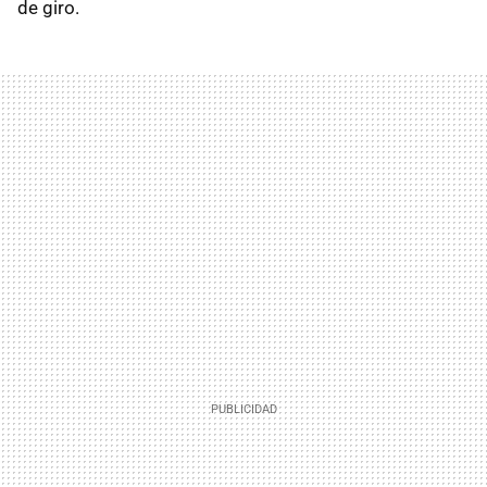
de giro.