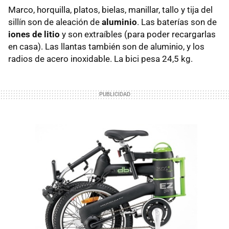
Marco, horquilla, platos, bielas, manillar, tallo y tija del
sillín son de aleación de
aluminio
. Las baterías son de
iones de litio
y son extraíbles (para poder recargarlas
en casa). Las llantas también son de aluminio, y los
radios de acero inoxidable. La bici pesa 24,5 kg.