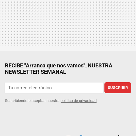
RECIBE "Arranca que nos vamos", NUESTRA
NEWSLETTER SEMANAL
SUSCRIBIR
Suscribiéndote aceptas nuestra
política de privacidad