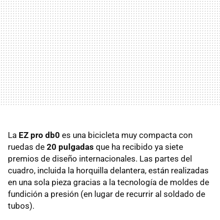
La
EZ pro db0
es una bicicleta muy compacta con
ruedas de
20 pulgadas
que ha recibido ya siete
premios de diseño internacionales. Las partes del
cuadro, incluida la horquilla delantera, están realizadas
en una sola pieza gracias a la tecnología de moldes de
fundición a presión (en lugar de recurrir al soldado de
tubos).