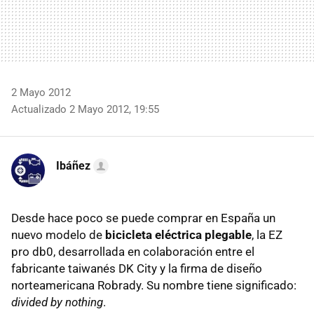
2 Mayo 2012
Actualizado 2 Mayo 2012, 19:55
Ibáñez
Desde hace poco se puede comprar en España un
nuevo modelo de
bicicleta eléctrica plegable
, la EZ
pro db0, desarrollada en colaboración entre el
fabricante taiwanés DK City y la firma de diseño
norteamericana Robrady. Su nombre tiene significado:
divided by nothing
.