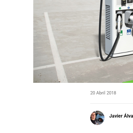
20 Abril 2018
Javier Álv