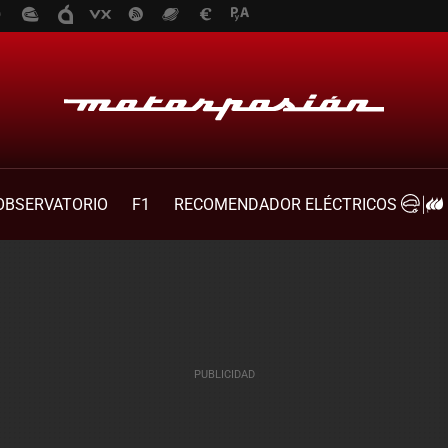
OBSERVATORIO
F1
RECOMENDADOR ELÉCTRICOS