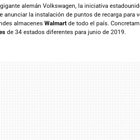
 gigante alemán Volkswagen, la iniciativa estadouni
 anunciar la instalación de puntos de recarga para v
randes almacenes
Walmart
de todo el país. Concreta
es
de 34 estados diferentes para junio de 2019.