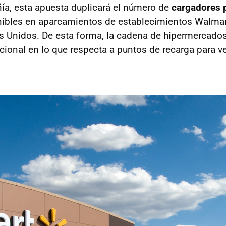
a, esta apuesta duplicará el número de
cargadores 
ibles en aparcamientos de establecimientos Walmart
 Unidos. De esta forma, la cadena de hipermercados
acional en lo que respecta a puntos de recarga para v