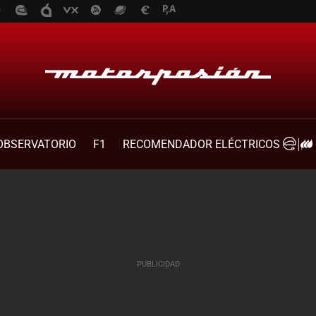
OBSERVATORIO
F1
RECOMENDADOR ELÉCTRICOS