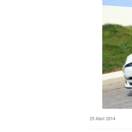
29 Abril 2014