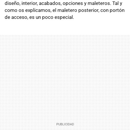
diseño, interior, acabados, opciones y maleteros. Tal y
como os explicamos, el maletero posterior, con portón
de acceso, es un poco especial.