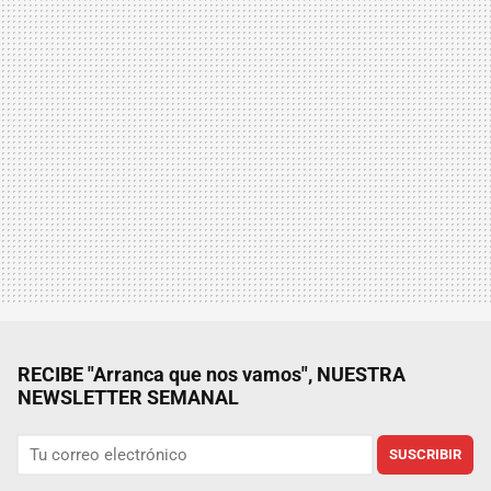
RECIBE "Arranca que nos vamos", NUESTRA
NEWSLETTER SEMANAL
SUSCRIBIR