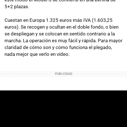
5+2 plazas.
Cuestan en Europa 1.325 euros más IVA (1.603,25
euros). Se recogen y ocultan en el doble fondo, o bien
se despliegan y se colocan en sentido contrario a la
marcha. La operación es muy fácil y rápida. Para mayor
claridad de cómo son y cómo funciona el plegado,
nada mejor que verlo en vídeo.