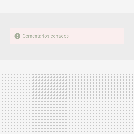
MAIL
Comentarios cerrados