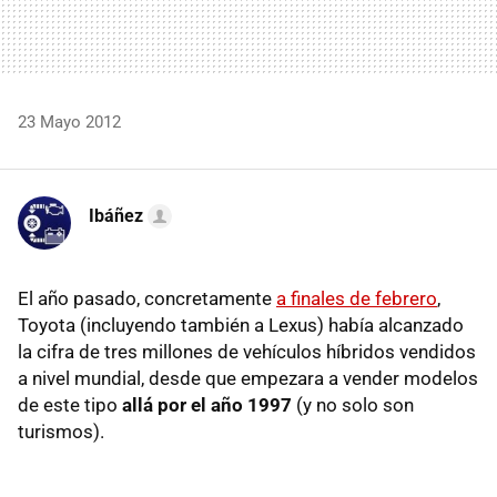
23 Mayo 2012
Ibáñez
El año pasado, concretamente
a finales de febrero
,
Toyota (incluyendo también a Lexus) había alcanzado
la cifra de tres millones de vehículos híbridos vendidos
a nivel mundial, desde que empezara a vender modelos
de este tipo
allá por el año 1997
(y no solo son
turismos).