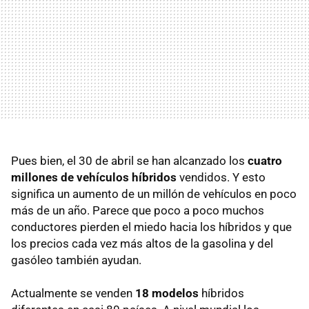
Pues bien, el 30 de abril se han alcanzado los
cuatro
millones de vehículos híbridos
vendidos. Y esto
significa un aumento de un millón de vehículos en poco
más de un año. Parece que poco a poco muchos
conductores pierden el miedo hacia los híbridos y que
los precios cada vez más altos de la gasolina y del
gasóleo también ayudan.
Actualmente se venden
18 modelos
híbridos