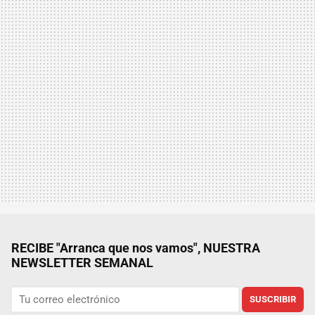
RECIBE "Arranca que nos vamos", NUESTRA
NEWSLETTER SEMANAL
SUSCRIBIR