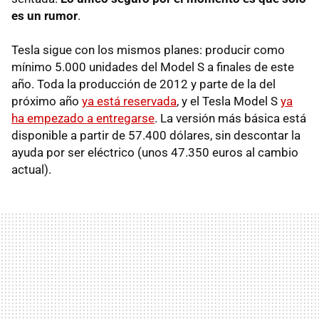
es un rumor
.
Tesla sigue con los mismos planes: producir como
mínimo 5.000 unidades del Model S a finales de este
año. Toda la producción de 2012 y parte de la del
próximo año
ya está reservada
, y el Tesla Model S
ya
ha empezado a entregarse
. La versión más básica está
disponible a partir de 57.400 dólares, sin descontar la
ayuda por ser eléctrico (unos 47.350 euros al cambio
actual).