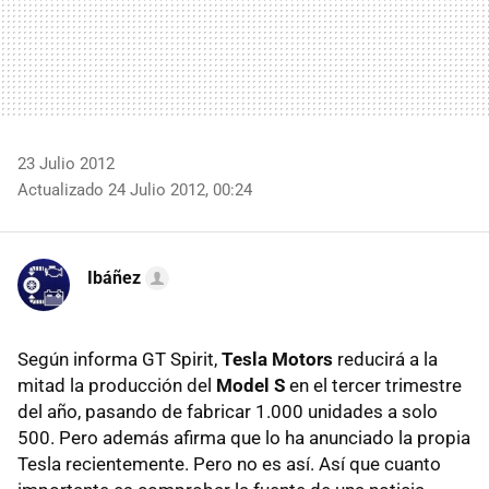
23 Julio 2012
Actualizado 24 Julio 2012, 00:24
Ibáñez
Según informa GT Spirit,
Tesla Motors
reducirá a la
mitad la producción del
Model S
en el tercer trimestre
del año, pasando de fabricar 1.000 unidades a solo
500. Pero además afirma que lo ha anunciado la propia
Tesla recientemente. Pero no es así. Así que cuanto