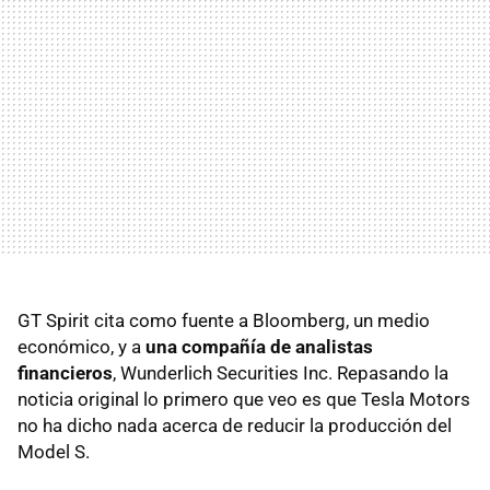
GT Spirit cita como fuente a Bloomberg, un medio
económico, y a
una compañía de analistas
financieros
, Wunderlich Securities Inc. Repasando la
noticia original lo primero que veo es que Tesla Motors
no ha dicho nada acerca de reducir la producción del
Model S.