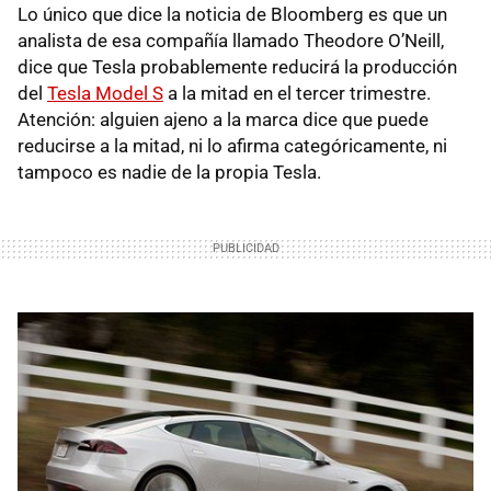
Lo único que dice la noticia de Bloomberg es que un
analista de esa compañía llamado Theodore O’Neill,
dice que Tesla probablemente reducirá la producción
del
Tesla Model S
a la mitad en el tercer trimestre.
Atención: alguien ajeno a la marca dice que puede
reducirse a la mitad, ni lo afirma categóricamente, ni
tampoco es nadie de la propia Tesla.