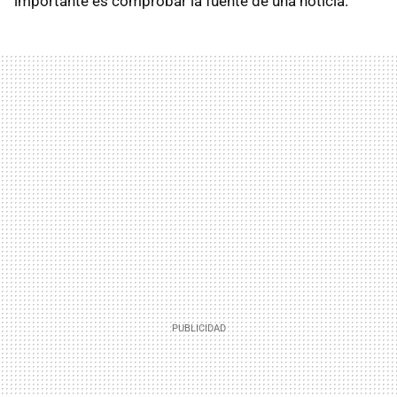
importante es comprobar la fuente de una noticia.