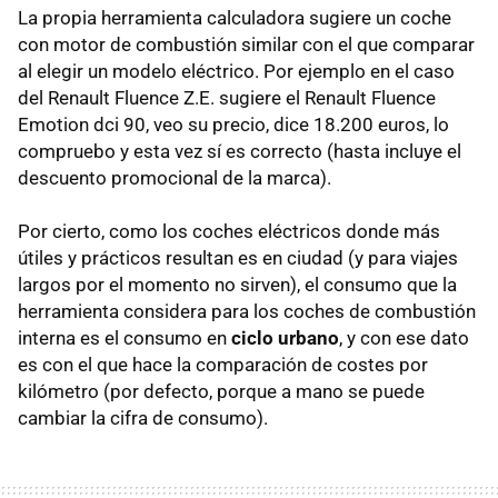
La propia herramienta calculadora sugiere un coche
con motor de combustión similar con el que comparar
al elegir un modelo eléctrico. Por ejemplo en el caso
del Renault Fluence Z.E. sugiere el Renault Fluence
Emotion dci 90, veo su precio, dice 18.200 euros, lo
compruebo y esta vez sí es correcto (hasta incluye el
descuento promocional de la marca).
Por cierto, como los coches eléctricos donde más
útiles y prácticos resultan es en ciudad (y para viajes
largos por el momento no sirven), el consumo que la
herramienta considera para los coches de combustión
interna es el consumo en
ciclo urbano
, y con ese dato
es con el que hace la comparación de costes por
kilómetro (por defecto, porque a mano se puede
cambiar la cifra de consumo).