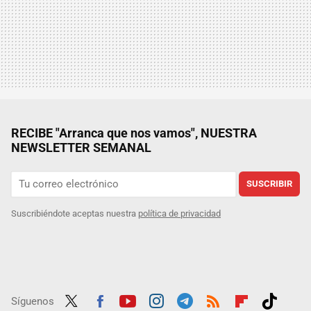
RECIBE "Arranca que nos vamos", NUESTRA
NEWSLETTER SEMANAL
SUSCRIBIR
Suscribiéndote aceptas nuestra
política de privacidad
Síguenos