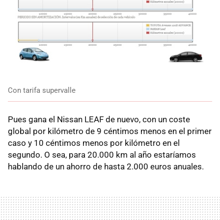
Con tarifa supervalle
Pues gana el Nissan
LEAF
de nuevo, con un coste
global por kilómetro de 9 céntimos menos en el primer
caso y 10 céntimos menos por kilómetro en el
segundo. O sea, para 20.000 km al año estaríamos
hablando de un ahorro de hasta 2.000 euros anuales.