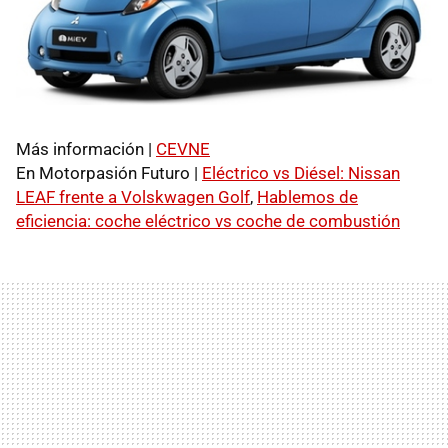
Más información |
CEVNE
En Motorpasión Futuro |
Eléctrico vs Diésel: Nissan
LEAF
frente a Volskwagen Golf
,
Hablemos de
eficiencia: coche eléctrico vs coche de combustión