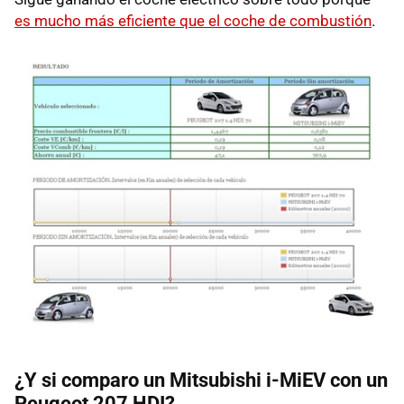
es mucho más eficiente que el coche de combustión
.
¿Y si comparo un Mitsubishi i-MiEV con un
Peugeot 207 HDI?