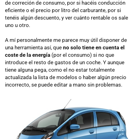
de correción de consumo, por si hacéis conducción
eficiente o el precio por litro del carburante, por si
tenéis algún descuento, y ver cuánto rentable os sale
uno u otro.
A mí personalmente me parece muy útil disponer de
una herramienta así, que
no solo tiene en cuenta el
coste de la energía
(por el consumo) si no que
introduce el resto de gastos de un coche. Y aunque
tiene alguna pega, como el no estar totalmente
actualizada la lista de modelos o haber algún precio
incorrecto, se puede editar a mano sin problemas.