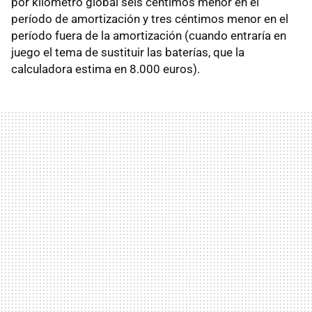
por kilómetro global seis céntimos menor en el
período de amortización y tres céntimos menor en el
período fuera de la amortización (cuando entraría en
juego el tema de sustituir las baterías, que la
calculadora estima en 8.000 euros).