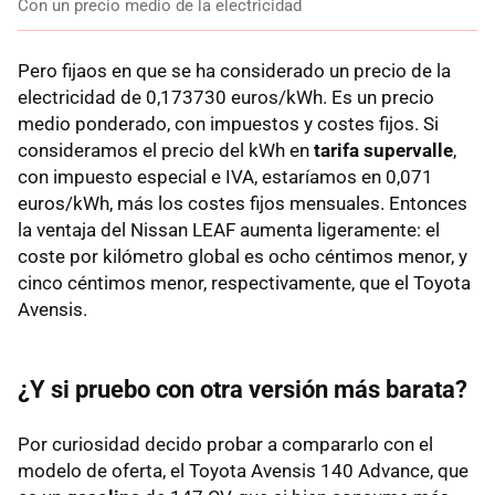
Con un precio medio de la electricidad
Pero fijaos en que se ha considerado un precio de la
electricidad de 0,173730 euros/kWh. Es un precio
medio ponderado, con impuestos y costes fijos. Si
consideramos el precio del kWh en
tarifa supervalle
,
con impuesto especial e
IVA
, estaríamos en 0,071
euros/kWh, más los costes fijos mensuales. Entonces
la ventaja del Nissan
LEAF
aumenta ligeramente: el
coste por kilómetro global es ocho céntimos menor, y
cinco céntimos menor, respectivamente, que el Toyota
Avensis.
¿Y si pruebo con otra versión más barata?
Por curiosidad decido probar a compararlo con el
modelo de oferta, el Toyota Avensis 140 Advance, que