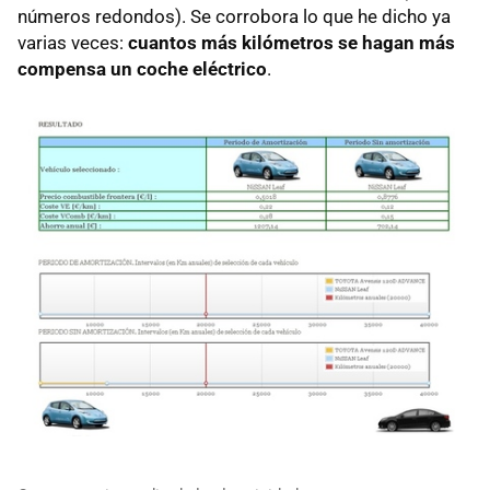
números redondos). Se corrobora lo que he dicho ya
varias veces:
cuantos más kilómetros se hagan más
compensa un coche eléctrico
.