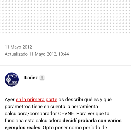
11 Mayo 2012
Actualizado 11 Mayo 2012, 10:44
Ibáñez
Ayer
en la primera parte
os describí qué es y qué
parámetros tiene en cuenta la herramienta
calculaora/comparador
CEVNE
. Para ver qué tal
funciona esta calculadora
decidí probarla con varios
ejemplos reales
. Opto poner como período de