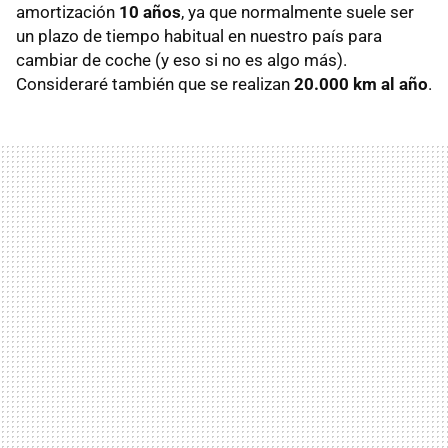
amortización
10 años
, ya que normalmente suele ser
un plazo de tiempo habitual en nuestro país para
cambiar de coche (y eso si no es algo más).
Consideraré también que se realizan
20.000 km al año
.