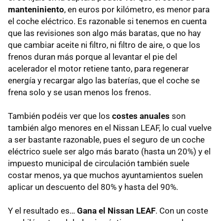
manteniniento
, en euros por kilómetro, es menor para
el coche eléctrico. Es razonable si tenemos en cuenta
que las revisiones son algo más baratas, que no hay
que cambiar aceite ni filtro, ni filtro de aire, o que los
frenos duran más porque al levantar el pie del
acelerador el motor retiene tanto, para regenerar
energía y recargar algo las baterías, que el coche se
frena solo y se usan menos los frenos.
También podéis ver que los
costes anuales
son
también algo menores en el Nissan
LEAF
, lo cual vuelve
a ser bastante razonable, pues el seguro de un coche
eléctrico suele ser algo más barato (hasta un 20%) y el
impuesto municipal de circulación también suele
costar menos, ya que muchos ayuntamientos suelen
aplicar un descuento del 80% y hasta del 90%.
Y el resultado es…
Gana el Nissan LEAF
. Con un coste