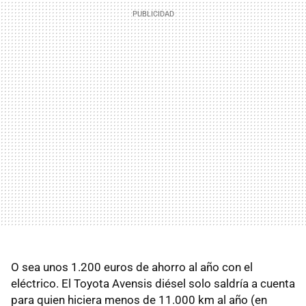
O sea unos 1.200 euros de ahorro al año con el
eléctrico. El Toyota Avensis diésel solo saldría a cuenta
para quien hiciera menos de 11.000 km al año (en