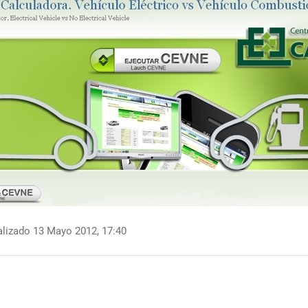
lizado 13 Mayo 2012, 17:40