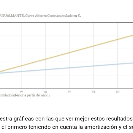
tra gráficas con las que ver mejor estos resultados
: el primero teniendo en cuenta la amortización y el