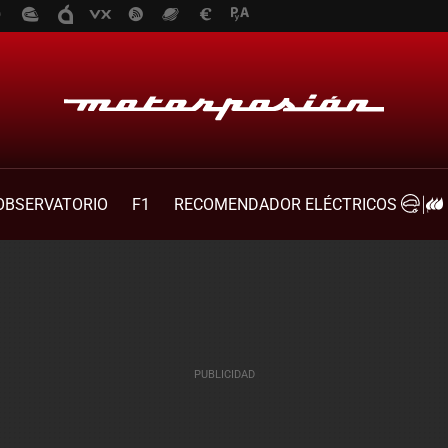
OBSERVATORIO
F1
RECOMENDADOR ELÉCTRICOS