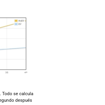
. Todo se calcula
 segundo después