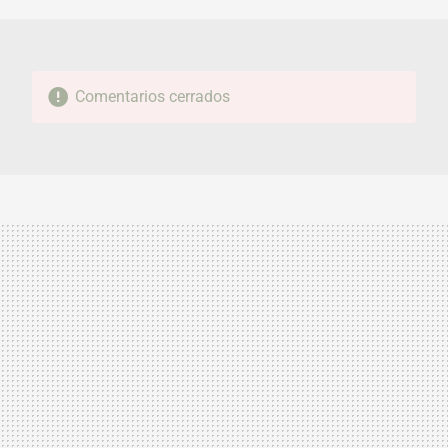
Comentarios cerrados