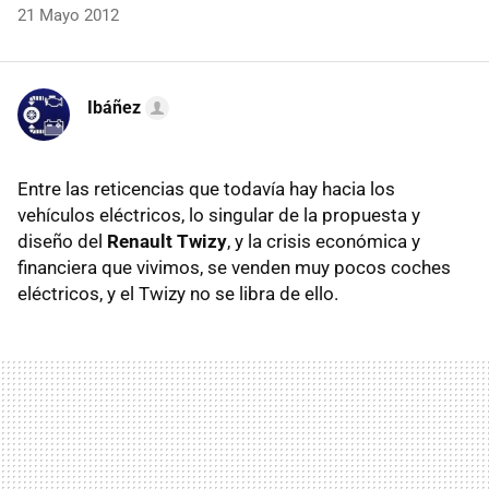
21 Mayo 2012
Ibáñez
Entre las reticencias que todavía hay hacia los
vehículos eléctricos, lo singular de la propuesta y
diseño del
Renault Twizy
, y la crisis económica y
financiera que vivimos, se venden muy pocos coches
eléctricos, y el Twizy no se libra de ello.