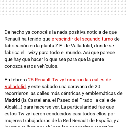
De hecho ya conocéis la nada positiva noticia de que
Renault ha tenido que
prescindir del segundo turno
de
fabricación en la planta Z.E. de Valladolid, donde se
fabrica el Twizy para todo el mundo. Así que parece
que hay que hacer lo que sea para que la gente
conozca estos vehículos.
En febrero
25 Renault Twizy tomaron las calles de
Valladolid
, y este sábado una caravana de 20
recorrieron las calles más céntricas y emblemáticas de
Madrid
(la Castellana, el Paseo del Prado, la calle de
Alcalá…) para hacerse ver. La particularidad fue que
estos Twizy fueron conducidos casi todos ellos por
mujeres trabajadoras de la Red Renault de España, y a