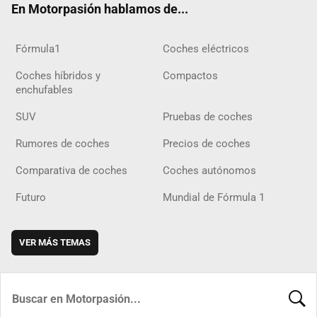
En Motorpasión hablamos de...
Fórmula1
Coches eléctricos
Coches híbridos y
Compactos
enchufables
SUV
Pruebas de coches
Rumores de coches
Precios de coches
Comparativa de coches
Coches autónomos
Futuro
Mundial de Fórmula 1
VER MÁS TEMAS