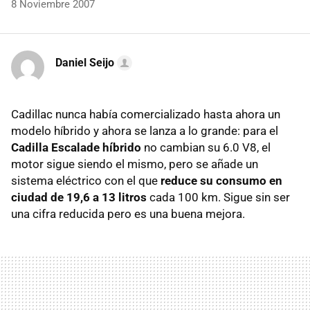
8 Noviembre 2007
Daniel Seijo
Cadillac nunca había comercializado hasta ahora un
modelo híbrido y ahora se lanza a lo grande: para el
Cadilla Escalade híbrido
no cambian su 6.0 V8, el
motor sigue siendo el mismo, pero se añade un
sistema eléctrico con el que
reduce su consumo en
ciudad de 19,6 a 13 litros
cada 100 km. Sigue sin ser
una cifra reducida pero es una buena mejora.