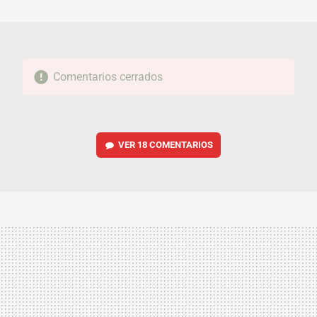
MAIL
Comentarios cerrados
VER
18 COMENTARIOS