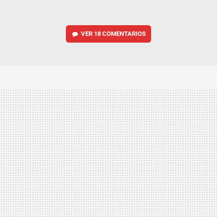
VER
18 COMENTARIOS