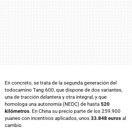
En concreto, se trata de la segunda generación del
todocamino Tang 600, que dispone de dos variantes,
una de tracción delantera y otra integral, y que
homologa una autonomía (NEDC) de hasta
520
kilómetros
. En China su precio parte de los 259.900
yuanes con incentivos aplicados, unos
33.848 euros
al
cambio.