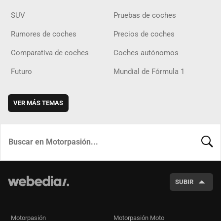
SUV
Pruebas de coches
Rumores de coches
Precios de coches
Comparativa de coches
Coches autónomos
Futuro
Mundial de Fórmula 1
VER MÁS TEMAS
BUSCA
SUBIR
Motorpasión
Motorpasión Moto