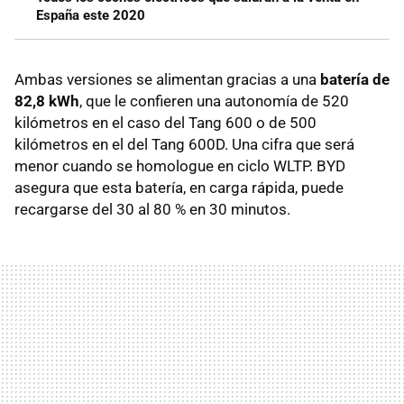
España este 2020
Ambas versiones se alimentan gracias a una
batería de
82,8 kWh
, que le confieren una autonomía de 520
kilómetros en el caso del Tang 600 o de 500
kilómetros en el del Tang 600D. Una cifra que será
menor cuando se homologue en ciclo WLTP. BYD
asegura que esta batería, en carga rápida, puede
recargarse del 30 al 80 % en 30 minutos.