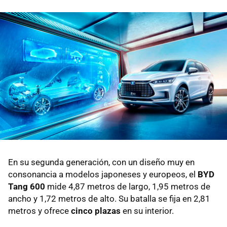
En su segunda generación, con un diseño muy en
consonancia a modelos japoneses y europeos, el
BYD
Tang 600
mide 4,87 metros de largo, 1,95 metros de
ancho y 1,72 metros de alto. Su batalla se fija en 2,81
metros y ofrece
cinco plazas
en su interior.