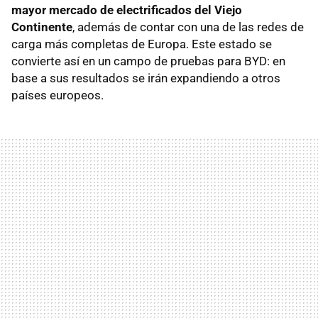
mayor mercado de electrificados del Viejo
Continente
, además de contar con una de las redes de
carga más completas de Europa. Este estado se
convierte así en un campo de pruebas para BYD: en
base a sus resultados se irán expandiendo a otros
países europeos.