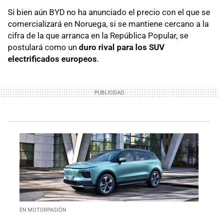
Si bien aún BYD no ha anunciado el precio con el que se
comercializará en Noruega, si se mantiene cercano a la
cifra de la que arranca en la República Popular, se
postulará como un
duro rival para los SUV
electrificados europeos
.
EN MOTORPASIÓN