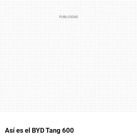
Así es el BYD Tang 600