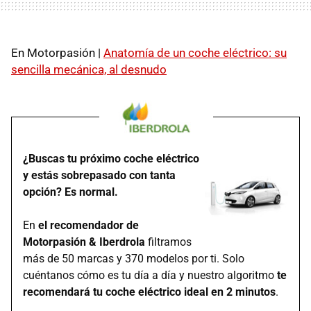
En Motorpasión |
Anatomía de un coche eléctrico: su
sencilla mecánica, al desnudo
¿Buscas tu próximo coche eléctrico
y estás sobrepasado con tanta
opción? Es normal.
En
el recomendador de
Motorpasión & Iberdrola
filtramos
más de 50 marcas y 370 modelos por ti. Solo
cuéntanos cómo es tu día a día y nuestro algoritmo
te
recomendará tu coche eléctrico ideal en 2 minutos
.