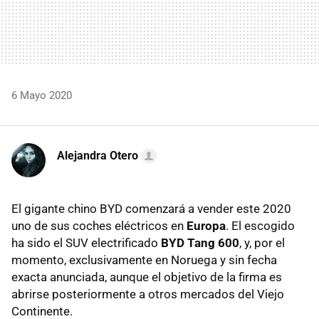
6 Mayo 2020
Alejandra Otero
El gigante chino BYD comenzará a vender este 2020
uno de sus coches eléctricos en
Europa
. El escogido
ha sido el SUV electrificado
BYD Tang 600
, y, por el
momento, exclusivamente en Noruega y sin fecha
exacta anunciada, aunque el objetivo de la firma es
abrirse posteriormente a otros mercados del Viejo
Continente.