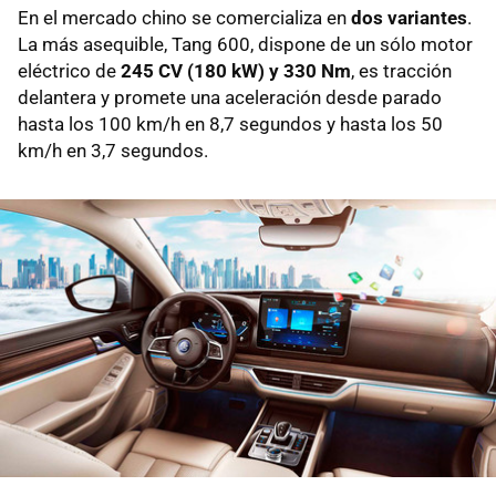
En el mercado chino se comercializa en
dos variantes
.
La más asequible, Tang 600, dispone de un sólo motor
eléctrico de
245 CV (180 kW) y 330 Nm
, es tracción
delantera y promete una aceleración desde parado
hasta los 100 km/h en 8,7 segundos y hasta los 50
km/h en 3,7 segundos.