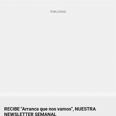
RECIBE "Arranca que nos vamos", NUESTRA
NEWSLETTER SEMANAL