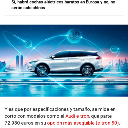
Sí, habrá coches eléctricos baratos en Europa y no, no
serán solo chinos
Y es que por especificaciones y tamaño, se mide en
corto con modelos como el
Audi e-tron
, que parte
72.980 euros en su
opción más asequible (e-tron 50)
,