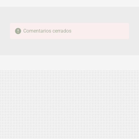
MAIL
Comentarios cerrados