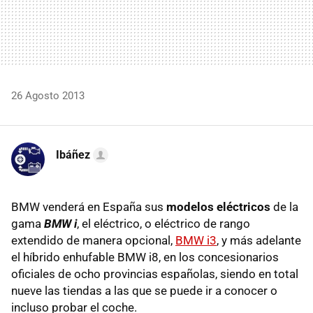
26 Agosto 2013
Ibáñez
BMW venderá en España sus
modelos eléctricos
de la
gama
BMW i
, el eléctrico, o eléctrico de rango
extendido de manera opcional,
BMW i3
, y más adelante
el híbrido enhufable BMW i8, en los concesionarios
oficiales de ocho provincias españolas, siendo en total
nueve las tiendas a las que se puede ir a conocer o
incluso probar el coche.