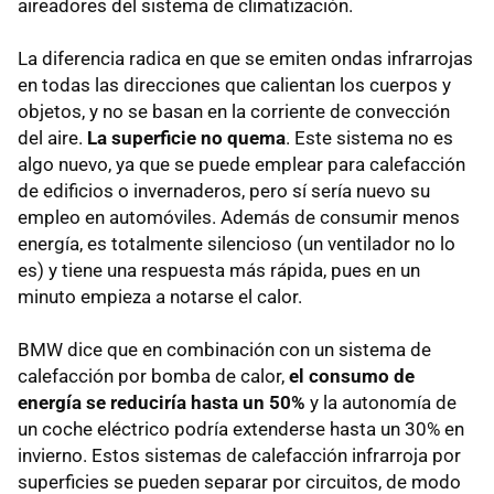
aireadores del sistema de climatización.
La diferencia radica en que se emiten ondas infrarrojas
en todas las direcciones que calientan los cuerpos y
objetos, y no se basan en la corriente de convección
del aire.
La superficie no quema
. Este sistema no es
algo nuevo, ya que se puede emplear para calefacción
de edificios o invernaderos, pero sí sería nuevo su
empleo en automóviles. Además de consumir menos
energía, es totalmente silencioso (un ventilador no lo
es) y tiene una respuesta más rápida, pues en un
minuto empieza a notarse el calor.
BMW
dice que en combinación con un sistema de
calefacción por bomba de calor,
el consumo de
energía se reduciría hasta un 50%
y la autonomía de
un coche eléctrico podría extenderse hasta un 30% en
invierno. Estos sistemas de calefacción infrarroja por
superficies se pueden separar por circuitos, de modo