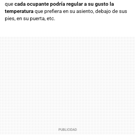
que
cada ocupante podría regular a su gusto la
temperatura
que prefiera en su asiento, debajo de sus
pies, en su puerta, etc.