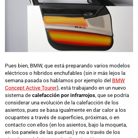
Pues bien,
BMW
, que está preparando varios modelos
eléctricos o híbridos enchufables (sin ir más lejos la
semana pasada os hablamos por ejemplo del
BMW
Concept Active Tourer
), está trabajando en un nuevo
sistema de
calefacción por infrarrojos
, que se podría
considerar una evolución de la calefacción de los
asientos, pues se basa igualmente en dar calor a los
ocupantes a través de superficies, próximas, o en
contacto con ellos (en los asientos, bajo la moqueta,
en los paneles de las puertas) y no a través de los