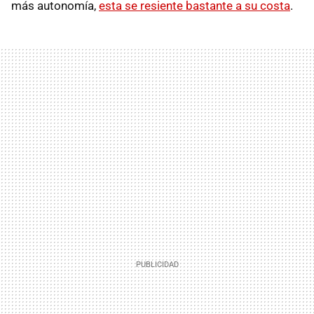
más autonomía,
esta se resiente bastante a su costa
.