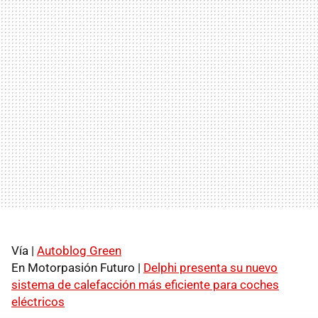
Vía |
Autoblog Green
En Motorpasión Futuro |
Delphi presenta su nuevo
sistema de calefacción más eficiente para coches
eléctricos