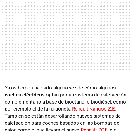
Ya os hemos hablado alguna vez de cómo algunos
coches eléctricos
optan por un sistema de calefacción
complementario a base de bioetanol o biodiésel, como
por ejemplo el de la furgoneta
Renault Kangoo Z.E.
También se están desarrollando nuevos sistemas de
calefacción para coches basados en las bombas de
calor, como el que llevará el nuevo
Renault ZOE
, o el