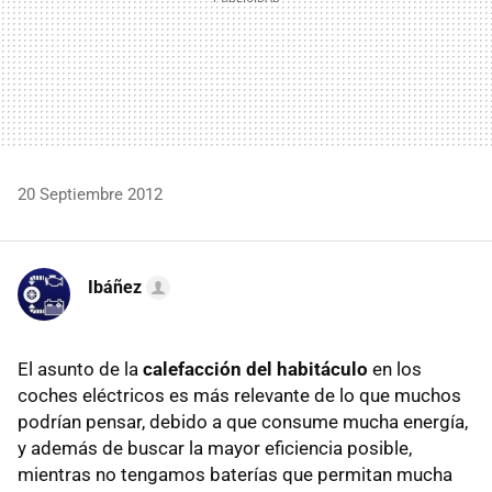
20 Septiembre 2012
Ibáñez
El asunto de la
calefacción del habitáculo
en los
coches eléctricos es más relevante de lo que muchos
podrían pensar, debido a que consume mucha energía,
y además de buscar la mayor eficiencia posible,
mientras no tengamos baterías que permitan mucha