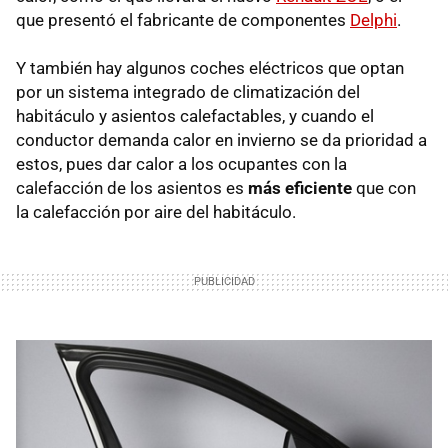
que presentó el fabricante de componentes
Delphi
.
Y también hay algunos coches eléctricos que optan
por un sistema integrado de climatización del
habitáculo y asientos calefactables, y cuando el
conductor demanda calor en invierno se da prioridad a
estos, pues dar calor a los ocupantes con la
calefacción de los asientos es
más eficiente
que con
la calefacción por aire del habitáculo.