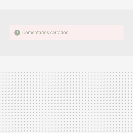
MAIL
Comentarios cerrados