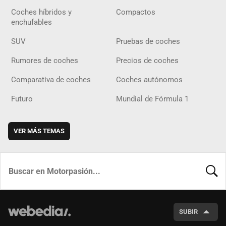
Coches híbridos y
Compactos
enchufables
SUV
Pruebas de coches
Rumores de coches
Precios de coches
Comparativa de coches
Coches autónomos
Futuro
Mundial de Fórmula 1
VER MÁS TEMAS
BUSCA
SUBIR