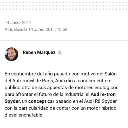
14 Junio 2011
Actualizado 14 Junio 2011, 13:59
Ruben Marquez
En septiembre del año pasado con motivo del Salón
del Automóvil de París, Audi dio a conocer entre el
público otra de sus apuestas de motores ecológicos
para afrontar el futuro de la industria: el
Audi e-tron
Spyder
, un
concept car
basado en el Audi R8 Spyder
con la particularidad de contar con un motor híbrido
diésel enchufable.