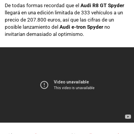
De todas formas recordad que el
Audi R8 GT Spyder
llegará en una edición limitada de 333 vehículos a un
precio de 207.800 euros, así que las cifras de un
posible lanzamiento del
Audi e-tron Spyder
no
invitarían demasiado al optimismo.