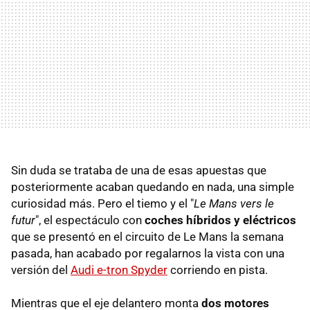
Sin duda se trataba de una de esas apuestas que
posteriormente acaban quedando en nada, una simple
curiosidad más. Pero el tiemo y el "
Le Mans vers le
futur
", el espectáculo con
coches híbridos y eléctricos
que se presentó en el circuito de Le Mans la semana
pasada, han acabado por regalarnos la vista con una
versión del
Audi e-tron Spyder
corriendo en pista.
Mientras que el eje delantero monta
dos motores