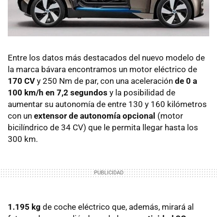
Entre los datos más destacados del nuevo modelo de
la marca bávara encontramos un motor eléctrico de
170 CV
y 250 Nm de par, con una aceleración
de 0 a
100 km/h en 7,2 segundos
y la posibilidad de
aumentar su autonomía de entre 130 y 160 kilómetros
con un
extensor de autonomía opcional
(motor
bicilíndrico de 34 CV) que le permita llegar hasta los
300 km.
1.195 kg
de coche eléctrico que, además, mirará al