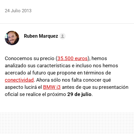
24 Julio 2013
Ruben Marquez
Conocemos su precio (
35.500 euros
), hemos
analizado sus características e incluso nos hemos
acercado al futuro que propone en términos de
conectividad
. Ahora sólo nos falta conocer qué
aspecto lucirá el
BMW i3
antes de que su presentación
oficial se realice el próximo
29 de julio
.