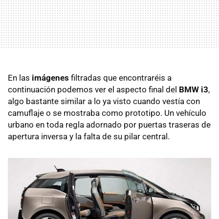
En las
imágenes
filtradas que encontraréis a
continuación podemos ver el aspecto final del
BMW i3
,
algo bastante similar a lo ya visto cuando vestía con
camuflaje o se mostraba como prototipo. Un vehículo
urbano en toda regla adornado por puertas traseras de
apertura inversa y la falta de su pilar central.