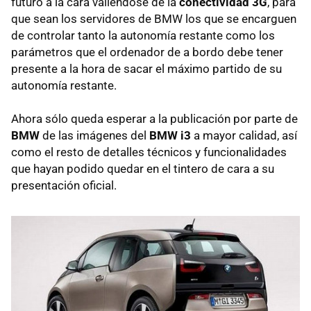
futuro a la cara valiéndose de la
conectividad 3G
, para
que sean los servidores de BMW los que se encarguen
de controlar tanto la autonomía restante como los
parámetros que el ordenador de a bordo debe tener
presente a la hora de sacar el máximo partido de su
autonomía restante.
Ahora sólo queda esperar a la publicación por parte de
BMW
de las imágenes del
BMW i3
a mayor calidad, así
como el resto de detalles técnicos y funcionalidades
que hayan podido quedar en el tintero de cara a su
presentación oficial.