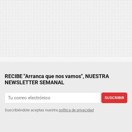
RECIBE "Arranca que nos vamos", NUESTRA
NEWSLETTER SEMANAL
SUSCRIBIR
Suscribiéndote aceptas nuestra
política de privacidad