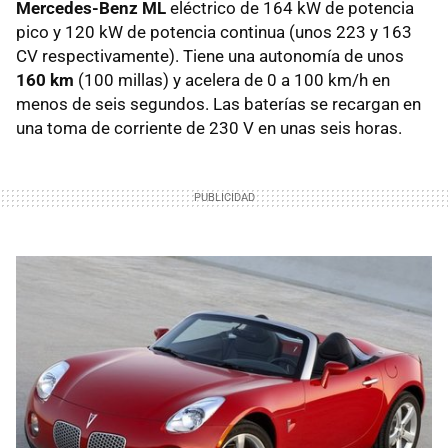
Mercedes-Benz ML
eléctrico de 164 kW de potencia
pico y 120 kW de potencia continua (unos 223 y 163
CV respectivamente). Tiene una autonomía de unos
160 km
(100 millas) y acelera de 0 a 100 km/h en
menos de seis segundos. Las baterías se recargan en
una toma de corriente de 230 V en unas seis horas.