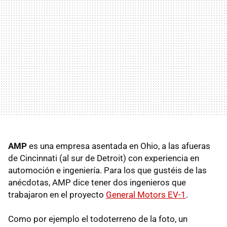
AMP
es una empresa asentada en Ohio, a las afueras
de Cincinnati (al sur de Detroit) con experiencia en
automoción e ingeniería. Para los que gustéis de las
anécdotas, AMP dice tener dos ingenieros que
trabajaron en el proyecto
General Motors EV-1
.
Como por ejemplo el todoterreno de la foto, un