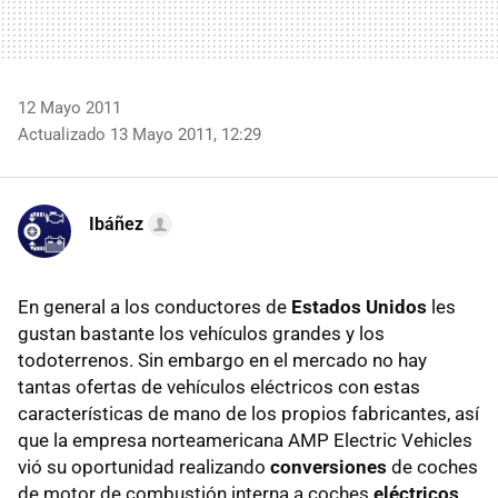
12 Mayo 2011
Actualizado 13 Mayo 2011, 12:29
Ibáñez
En general a los conductores de
Estados Unidos
les
gustan bastante los vehículos grandes y los
todoterrenos. Sin embargo en el mercado no hay
tantas ofertas de vehículos eléctricos con estas
características de mano de los propios fabricantes, así
que la empresa norteamericana AMP Electric Vehicles
vió su oportunidad realizando
conversiones
de coches
de motor de combustión interna a coches
eléctricos
.