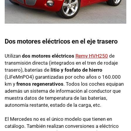
Dos motores eléctricos en el eje trasero
Utilizan
dos motores eléctricos
Remy HVH250
de
transmisión directa (integrados en el tren de rodaje
trasero), baterías de
litio y fosfato de hierro
(LiFeMnPO4) garantizadas por ocho años o 160.000
km y
frenos regenerativos
. Todos los coches equipan
además un sistema de información al conductor que
muestra datos de temperatura de las baterías,
autonomía restante, estado de la carga, etc.
El Mercedes no es el único modelo que tienen en
catálogo. También realizan conversiones a eléctrico