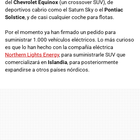
del
Chevrolet Equinox
(un crossover SUV), de
deportivos cabrio como el Saturn Sky o el
Pontiac
Solstice
, y de casi cualquier coche para flotas.
Por el momento ya han firmado un pedido para
suministrar 1.000 vehículos eléctricos. Lo más curioso
es que lo han hecho con la compañía eléctrica
Northern Lights Energy
, para suministrarle SUV que
comercializará en
Islandia
, para posteriormente
expandirse a otros países nórdicos.