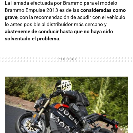
La llamada efectuada por Brammo para el modelo
Brammo Empulse 2013 es de las
consideradas como
grave
, con la recomendación de acudir con el vehículo
lo antes posible al distribuidor más cercano y
abstenerse de conducir hasta que no haya sido
solventado el problema
.