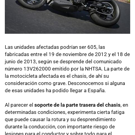
Las unidades afectadas podrían ser 605, las
fabricadas entre el 19 de noviembre de 2012 y el 18 de
junio de 2013, según se desprende del comunicado
número 13V262000 emitido por la NHTSA. La parte de
la motocicleta afectada es el chasis, de ahí su
consideración como grave. Desconocemos si alguna
de esas unidades ha podido llegar a España.
Al parecer el
soporte de la parte trasera del chasis
, en
determinadas condiciones, experimenta cierta fatiga
que puede causar la rotura y su desprendimiento
durante la conducción, con importante riesgo de
lesiones para el conductor y sobre todo para el