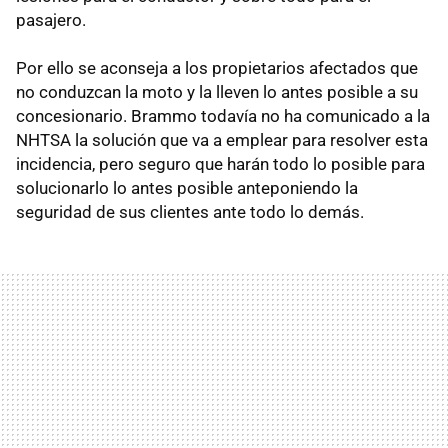
pasajero.
Por ello se aconseja a los propietarios afectados que
no conduzcan la moto y la lleven lo antes posible a su
concesionario. Brammo todavía no ha comunicado a la
NHTSA la solución que va a emplear para resolver esta
incidencia, pero seguro que harán todo lo posible para
solucionarlo lo antes posible anteponiendo la
seguridad de sus clientes ante todo lo demás.