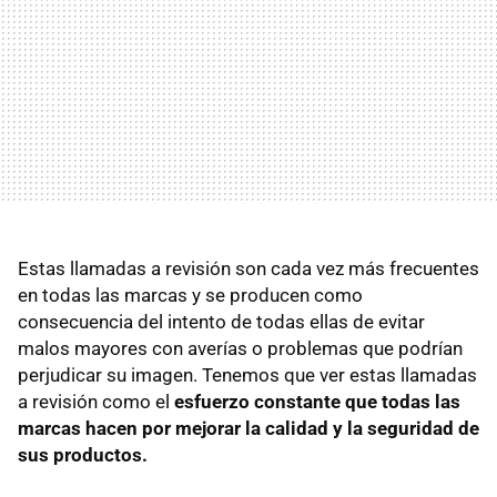
Estas llamadas a revisión son cada vez más frecuentes
en todas las marcas y se producen como
consecuencia del intento de todas ellas de evitar
malos mayores con averías o problemas que podrían
perjudicar su imagen. Tenemos que ver estas llamadas
a revisión como el
esfuerzo constante que todas las
marcas hacen por mejorar la calidad y la seguridad de
sus productos.