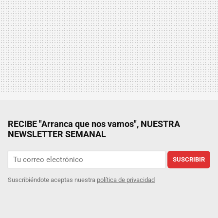
RECIBE "Arranca que nos vamos", NUESTRA
NEWSLETTER SEMANAL
SUSCRIBIR
Suscribiéndote aceptas nuestra
política de privacidad