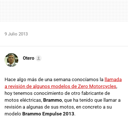
9 Julio 2013
Otero
Hace algo más de una semana conocíamos la
llamada
a revisión de algunos modelos de Zero Motorcycles
,
hoy tenemos conocimiento de otro fabricante de
motos eléctricas,
Brammo
, que ha tenido que llamar a
revisión a algunas de sus motos, en concreto a su
modelo
Brammo Empulse 2013
.