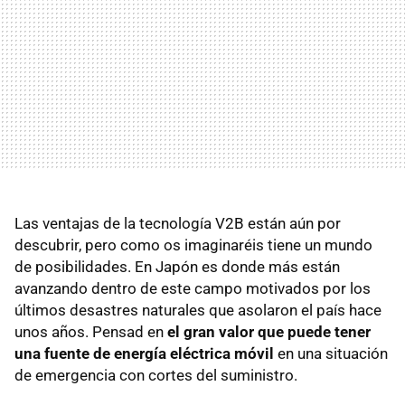
Las ventajas de la tecnología V2B están aún por
descubrir, pero como os imaginaréis tiene un mundo
de posibilidades. En Japón es donde más están
avanzando dentro de este campo motivados por los
últimos desastres naturales que asolaron el país hace
unos años. Pensad en
el gran valor que puede tener
una fuente de energía eléctrica móvil
en una situación
de emergencia con cortes del suministro.