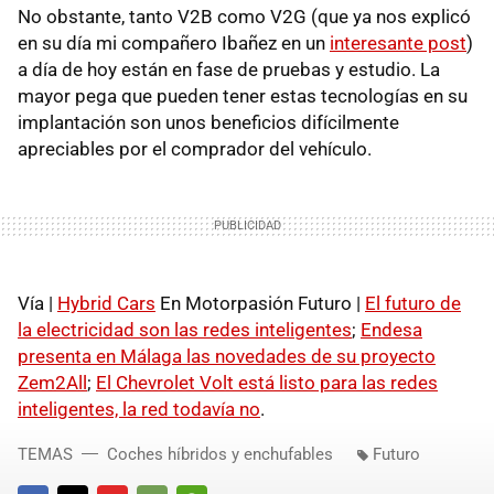
No obstante, tanto V2B como V2G (que ya nos explicó
en su día mi compañero Ibañez en un
interesante post
)
a día de hoy están en fase de pruebas y estudio. La
mayor pega que pueden tener estas tecnologías en su
implantación son unos beneficios difícilmente
apreciables por el comprador del vehículo.
Vía |
Hybrid Cars
En Motorpasión Futuro |
El futuro de
la electricidad son las redes inteligentes
;
Endesa
presenta en Málaga las novedades de su proyecto
Zem2All
;
El Chevrolet Volt está listo para las redes
inteligentes, la red todavía no
.
TEMAS
Coches híbridos y enchufables
Futuro