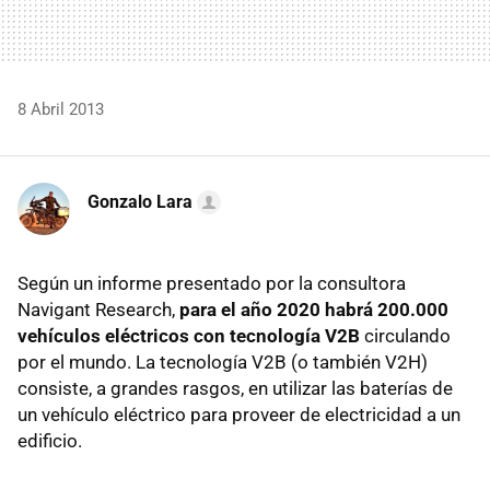
8 Abril 2013
Gonzalo Lara
Según un informe presentado por la consultora
Navigant Research,
para el año 2020 habrá 200.000
vehículos eléctricos con tecnología V2B
circulando
por el mundo. La tecnología V2B (o también V2H)
consiste, a grandes rasgos, en utilizar las baterías de
un vehículo eléctrico para proveer de electricidad a un
edificio.