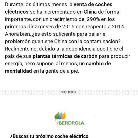
Durante los últimos meses la
venta de coches
eléctricos
se ha incrementado en China de forma
importante, con un crecimiento del 290% en los
primeros diez meses de 2015 con respecto a 2014.
Ahora bien, ¿es esto suficiente para paliar el
problemón que tiene China con la contaminación?
Realmente no, debido a la dependencia que tiene el
país de sus
plantas térmicas de carbón
para producir
energía, pero supone, al menos, un
cambio de
mentalidad
en la gente de a pie.
¿Buscas tu próximo coche eléctrico