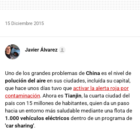
15 Diciembre 2015
Javier Álvarez
Uno de los grandes problemas de
China
es el nivel de
polución del aire
en sus ciudades, incluída su capital,
que hace unos días tuvo que
activar la alerta roja por
contaminación
. Ahora es
Tianjin
, la cuarta ciudad del
país con 15 millones de habitantes, quien da un paso
hacia un entorno más saludable mediante una flota de
1.000 vehículos eléctricos
dentro de un programa de
'car sharing'
.