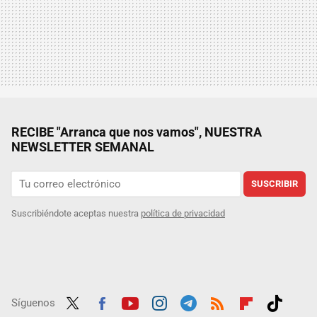
RECIBE "Arranca que nos vamos", NUESTRA
NEWSLETTER SEMANAL
SUSCRIBIR
Suscribiéndote aceptas nuestra
política de privacidad
Síguenos