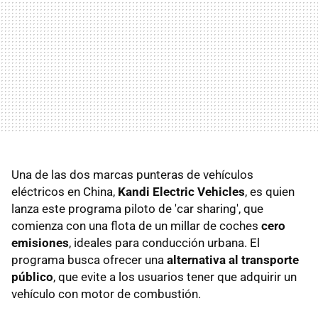
Una de las dos marcas punteras de vehículos
eléctricos en China,
Kandi Electric Vehicles
, es quien
lanza este programa piloto de 'car sharing', que
comienza con una flota de un millar de coches
cero
emisiones
, ideales para conducción urbana. El
programa busca ofrecer una
alternativa al transporte
público
, que evite a los usuarios tener que adquirir un
vehículo con motor de combustión.