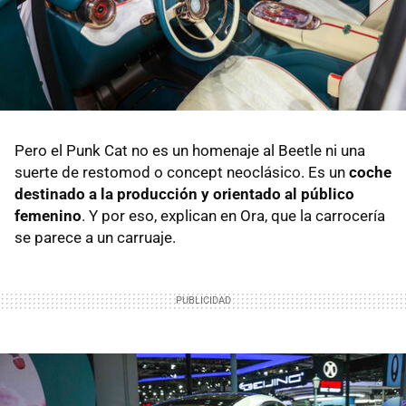
Pero el Punk Cat no es un homenaje al Beetle ni una
suerte de restomod o concept neoclásico. Es un
coche
destinado a la producción y orientado al público
femenino
. Y por eso, explican en Ora, que la carrocería
se parece a un carruaje.