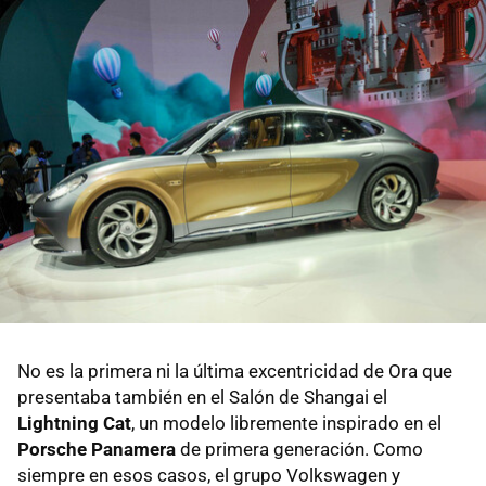
No es la primera ni la última excentricidad de Ora que
presentaba también en el Salón de Shangai el
Lightning Cat
, un modelo libremente inspirado en el
Porsche Panamera
de primera generación. Como
siempre en esos casos, el grupo Volkswagen y