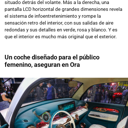
situado detrás del volante. Más a la derecha, una
pantalla LCD horizontal de grandes dimensiones revela
el sistema de infoentretenimiento y rompe la
sensación retro del interior, con sus salidas de aire
redondas y sus detalles en verde, rosa y blanco. Y es
que el interior es mucho más original que el exterior.
Un coche diseñado para el público
femenino, aseguran en Ora