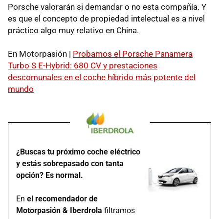
Porsche valorarán si demandar o no esta compañía. Y
es que el concepto de propiedad intelectual es a nivel
práctico algo muy relativo en China.
En Motorpasión |
Probamos el Porsche Panamera
Turbo S E-Hybrid: 680 CV y prestaciones
descomunales en el coche híbrido más potente del
mundo
¿Buscas tu próximo coche eléctrico
y estás sobrepasado con tanta
opción? Es normal.
En
el recomendador de
Motorpasión & Iberdrola
filtramos