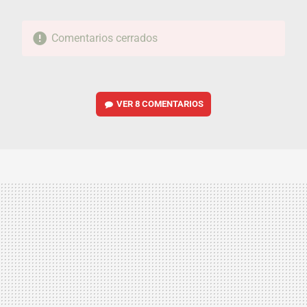
Comentarios cerrados
VER
8 COMENTARIOS