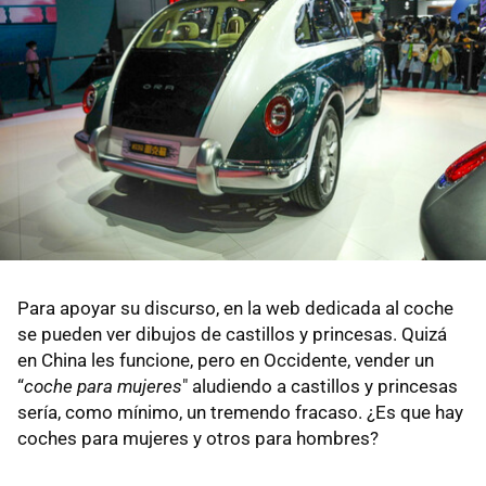
Para apoyar su discurso, en la web dedicada al coche
se pueden ver dibujos de castillos y princesas. Quizá
en China les funcione, pero en Occidente, vender un
“
coche para mujeres
" aludiendo a castillos y princesas
sería, como mínimo, un tremendo fracaso. ¿Es que hay
coches para mujeres y otros para hombres?