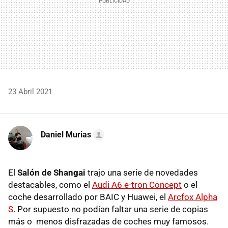
23 Abril 2021
Daniel Murias
El
Salón de Shangai
trajo una serie de novedades
destacables, como el
Audi A6 e-tron Concept
o el
coche desarrollado por BAIC y Huawei, el
Arcfox Alpha
S
. Por supuesto no podían faltar una serie de copias
más o menos disfrazadas de coches muy famosos.