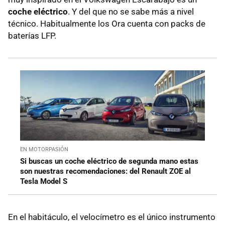
coche eléctrico
. Y del que no se sabe más a nivel
técnico. Habitualmente los Ora cuenta con packs de
baterías LFP.
EN MOTORPASIÓN
Si buscas un coche eléctrico de segunda mano estas
son nuestras recomendaciones: del Renault ZOE al
Tesla Model S
En el habitáculo, el velocímetro es el único instrumento