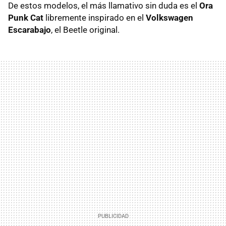
De estos modelos, el más llamativo sin duda es el
Ora
Punk Cat
libremente inspirado en el
Volkswagen
Escarabajo
, el Beetle original.