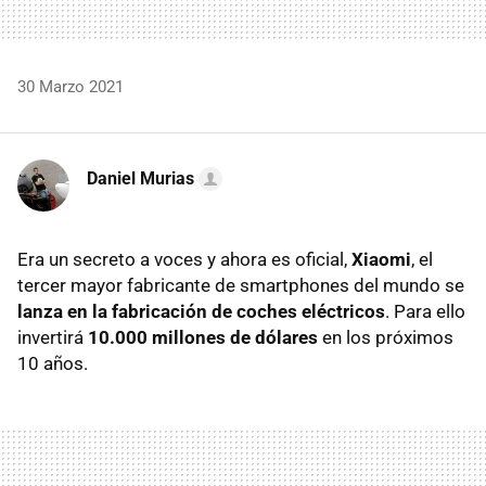
30 Marzo 2021
Daniel Murias
Era un secreto a voces y ahora es oficial,
Xiaomi
, el
tercer mayor fabricante de smartphones del mundo se
lanza en la fabricación de coches eléctricos
. Para ello
invertirá
10.000 millones de dólares
en los próximos
10 años.