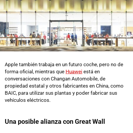
Apple también trabaja en un futuro coche, pero no de
forma oficial, mientras que
Huawei
está en
conversaciones con Changan Automobile, de
propiedad estatal y otros fabricantes en China, como
BAIC, para utilizar sus plantas y poder fabricar sus
vehículos eléctricos.
Una posible alianza con Great Wall