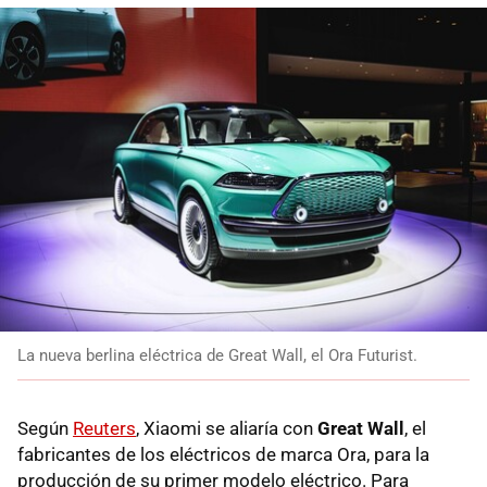
La nueva berlina eléctrica de Great Wall, el Ora Futurist.
Según
Reuters
, Xiaomi se aliaría con
Great Wall
, el
fabricantes de los eléctricos de marca Ora, para la
producción de su primer modelo eléctrico. Para