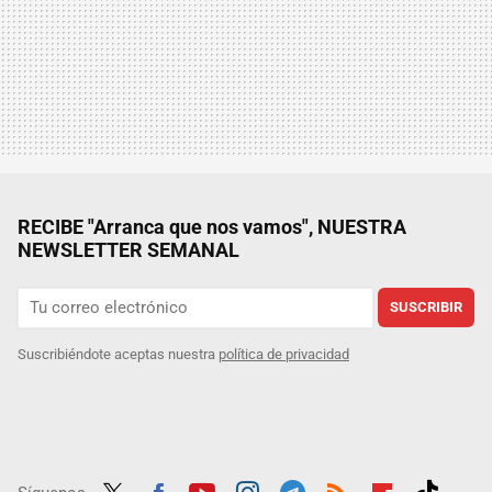
RECIBE "Arranca que nos vamos", NUESTRA
NEWSLETTER SEMANAL
SUSCRIBIR
Suscribiéndote aceptas nuestra
política de privacidad