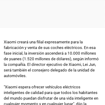
Xiaomi creará una filial expresamente para la
fabricación y venta de sus coches eléctricos. En esa
fase inicial, la inversión ascenderá a 10.000 millones
de yuanes (1.520 millones de dólares), según informó
la compañía. El director ejecutivo de Xiaomi, Lei Jun,
será también el consejero delegado de la unidad de
automóviles.
"Xiaomi espera ofrecer vehículos eléctricos
inteligentes de calidad para que todos los habitantes
del mundo puedan disfrutar de una vida inteligente en
cualquier momento y en cualquier lugar", dijo la