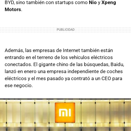
BYD, sino también con startups como
Nio
y
Xpeng
Motors
.
Además, las empresas de Internet también están
entrando en el terreno de los vehículos eléctricos
conectados. El gigante chino de las búsquedas, Baidu,
lanzó en enero una empresa independiente de coches
eléctricos y el mes pasado ya contrató a un CEO para
ese negocio.