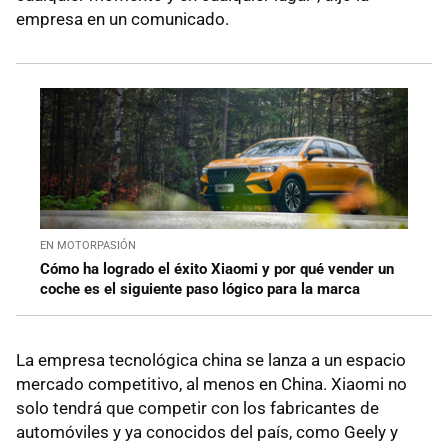
empresa en un comunicado.
EN MOTORPASIÓN
Cómo ha logrado el éxito Xiaomi y por qué vender un
coche es el siguiente paso lógico para la marca
La empresa tecnológica china se lanza a un espacio
mercado competitivo, al menos en China. Xiaomi no
solo tendrá que competir con los fabricantes de
automóviles y ya conocidos del país, como Geely y