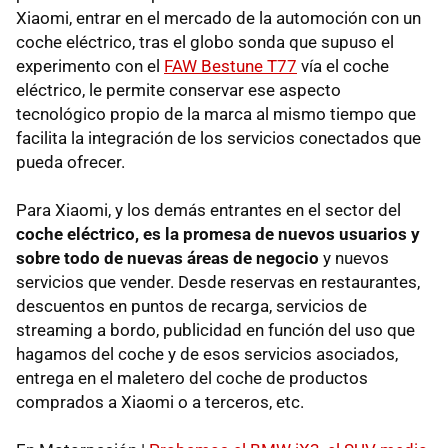
Xiaomi, entrar en el mercado de la automoción con un
coche eléctrico, tras el globo sonda que supuso el
experimento con el
FAW Bestune T77
vía el coche
eléctrico, le permite conservar ese aspecto
tecnológico propio de la marca al mismo tiempo que
facilita la integración de los servicios conectados que
pueda ofrecer.
Para Xiaomi, y los demás entrantes en el sector del
coche eléctrico, es la promesa de nuevos usuarios y
sobre todo de nuevas áreas de negocio
y nuevos
servicios que vender. Desde reservas en restaurantes,
descuentos en puntos de recarga, servicios de
streaming a bordo, publicidad en función del uso que
hagamos del coche y de esos servicios asociados,
entrega en el maletero del coche de productos
comprados a Xiaomi o a terceros, etc.