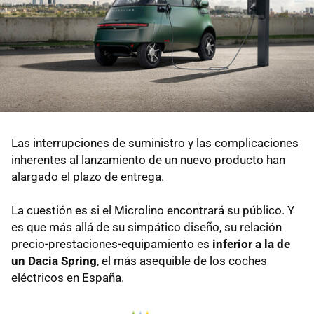
Las interrupciones de suministro y las complicaciones
inherentes al lanzamiento de un nuevo producto han
alargado el plazo de entrega.
La cuestión es si el Microlino encontrará su público. Y
es que más allá de su simpático diseño, su relación
precio-prestaciones-equipamiento es
inferior a la de
un Dacia Spring
, el más asequible de los coches
eléctricos en España.