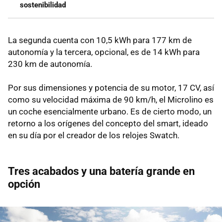
sostenibilidad
La segunda cuenta con 10,5 kWh para 177 km de
autonomía y la tercera, opcional, es de 14 kWh para
230 km de autonomía.
Por sus dimensiones y potencia de su motor, 17 CV, así
como su velocidad máxima de 90 km/h, el Microlino es
un coche esencialmente urbano. Es de cierto modo, un
retorno a los orígenes del concepto del smart, ideado
en su día por el creador de los relojes Swatch.
Tres acabados y una batería grande en
opción