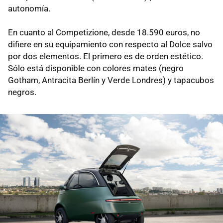
autonomía.
En cuanto al Competizione, desde 18.590 euros, no
difiere en su equipamiento con respecto al Dolce salvo
por dos elementos. El primero es de orden estético.
Sólo está disponible con colores mates (negro
Gotham, Antracita Berlín y Verde Londres) y tapacubos
negros.