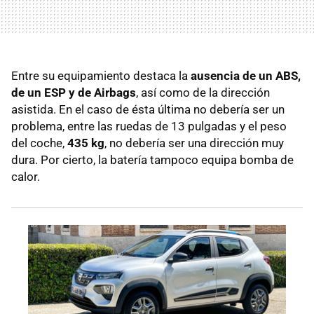
Entre su equipamiento destaca la
ausencia de un ABS,
de un ESP y de Airbags
, así como de la dirección
asistida. En el caso de ésta última no debería ser un
problema, entre las ruedas de 13 pulgadas y el peso
del coche,
435 kg
, no debería ser una dirección muy
dura. Por cierto, la batería tampoco equipa bomba de
calor.