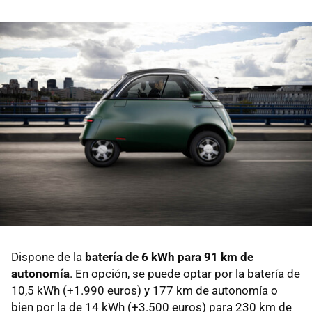
Dispone de la
batería de 6 kWh para 91 km de
autonomía
. En opción, se puede optar por la batería de
10,5 kWh (+1.990 euros) y 177 km de autonomía o
bien por la de 14 kWh (+3.500 euros) para 230 km de