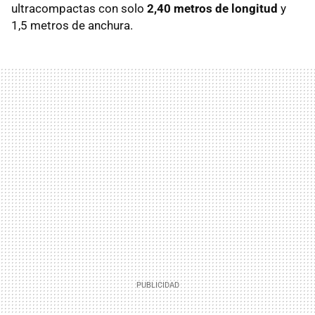
ultracompactas con solo
2,40 metros de longitud
y
1,5 metros de anchura.