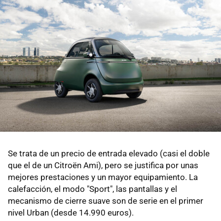
Se trata de un precio de entrada elevado (casi el doble
que el de un Citroën Ami), pero se justifica por unas
mejores prestaciones y un mayor equipamiento. La
calefacción, el modo "Sport", las pantallas y el
mecanismo de cierre suave son de serie en el primer
nivel Urban (desde 14.990 euros).