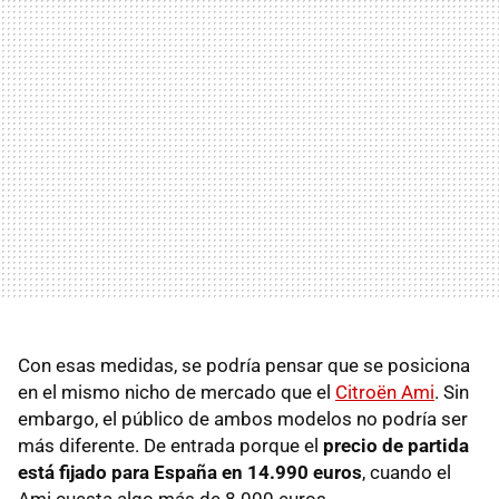
Con esas medidas, se podría pensar que se posiciona
en el mismo nicho de mercado que el
Citroën Ami
. Sin
embargo, el público de ambos modelos no podría ser
más diferente. De entrada porque el
precio de partida
está fijado para España en 14.990 euros
, cuando el
Ami cuesta algo más de 8.000 euros.