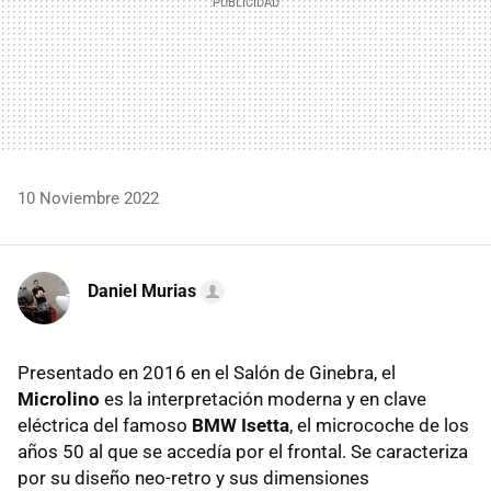
10 Noviembre 2022
Daniel Murias
Presentado en 2016 en el Salón de Ginebra, el
Microlino
es la interpretación moderna y en clave
eléctrica del famoso
BMW Isetta
, el microcoche de los
años 50 al que se accedía por el frontal. Se caracteriza
por su diseño neo-retro y sus dimensiones