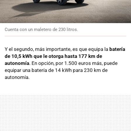
Cuenta con un maletero de 230 litros.
Y el segundo, más importante, es que equipa la
batería
de 10,5 kWh que le otorga hasta 177 km de
autonomía
. En opción, por 1.500 euros más, puede
equipar una batería de 14 kWh para 230 km de
autonomía.