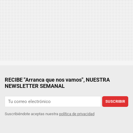
RECIBE "Arranca que nos vamos", NUESTRA
NEWSLETTER SEMANAL
SUSCRIBIR
Suscribiéndote aceptas nuestra
política de privacidad