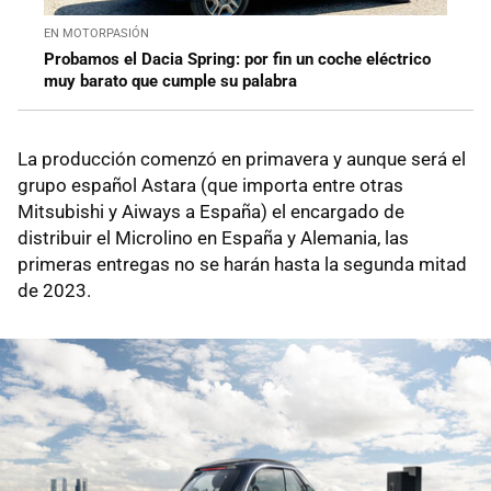
EN MOTORPASIÓN
Probamos el Dacia Spring: por fin un coche eléctrico
muy barato que cumple su palabra
La producción comenzó en primavera y aunque será el
grupo español Astara (que importa entre otras
Mitsubishi y Aiways a España) el encargado de
distribuir el Microlino en España y Alemania, las
primeras entregas no se harán hasta la segunda mitad
de 2023.