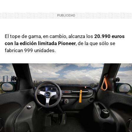
El tope de gama, en cambio, alcanza los
20.990 euros
con la edición limitada Pioneer
, de la que sólo se
fabrican 999 unidades.