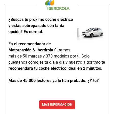
¿Buscas tu próximo coche eléctrico
y estás sobrepasado con tanta
opción? Es normal.
En
el recomendador de
Motorpasión & Iberdrola
filtramos
más de 50 marcas y 370 modelos por ti. Solo
cuéntanos cómo es tu día a día y nuestro algoritmo
te
recomendará tu coche eléctrico ideal en 2 minutos
.
Más de 45.000 lectores ya lo han probado. ¿Y tú?
MÁS INFORMACIÓN