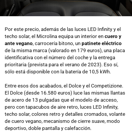
Por este precio, además de las luces LED Infinity y el
techo solar, el Microlina equipa un interior en
cuero y
ante vegano
, carrocería bitono, un
patinete eléctrico
de la misma marca (valorado en 179 euros), una placa
identificativa con el número del coche y la entrega
prioritaria (prevista para el verano de 2023). Eso sí,
sólo está disponible con la batería de 10,5 kWh.
Entre esos dos acabados, el Dolce y el Competizione.
El Dolce (desde 16.580 euros) luce las mismas llantas
de acero de 13 pulgadas que el modelo de acceso,
pero con tapacubos de aire retro, luces LED Infinity,
techo solar, colores retro y detalles cromados, volante
de cuero vegano, mecanismo de cierre suave, modo
deportivo, doble pantalla y calefacción.