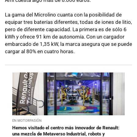
La gama del Microlino cuanta con la posibilidad de
equipar tres baterías diferentes, todas de iones de litio,
pero de diferente capacidad. La primera es de sólo 6
kWh y ofrece 91 km de autonomía. Con un cargador
embarcado de 1,35 kW, la marca asegura que se puede
cargar al 80% en cuatro horas.
EN MOTORPASIÓN
Hemos visitado el centro más innovador de Renault:
una mezcla de Metaverso Industrial, robots y