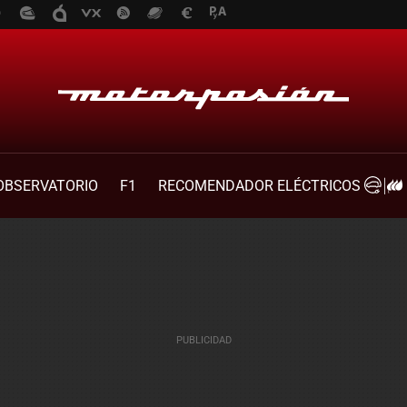
OBSERVATORIO
F1
RECOMENDADOR ELÉCTRICOS