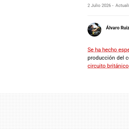
2 Julio 2026
Actuali
Álvaro Rui
Se ha hecho espe
producción del 
circuito británico