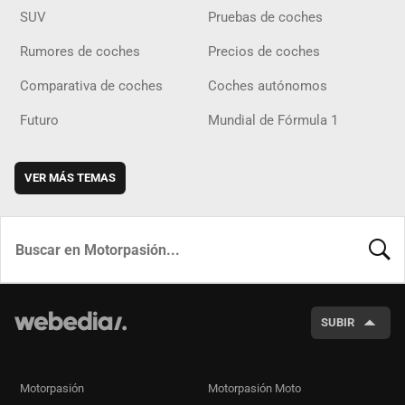
SUV
Pruebas de coches
Rumores de coches
Precios de coches
Comparativa de coches
Coches autónomos
Futuro
Mundial de Fórmula 1
VER MÁS TEMAS
BUSCA
SUBIR
Motorpasión
Motorpasión Moto