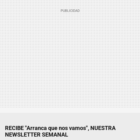
RECIBE "Arranca que nos vamos", NUESTRA
NEWSLETTER SEMANAL