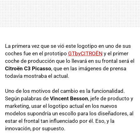
La primera vez que se vió este logotipo en uno de sus
coches fue en el prototipo
GTbyCITROËN
y el primer
coche de producción que lo llevará en su frontal será el
Citroën C3 Picasso
, que en las imágenes de prensa
todavía mostraba el actual.
Uno de los motivos del cambio es la funcionalidad.
Según palabras de
Vincent Besson
, jefe de producto y
marketing, usar el logotipo actual en los nuevos
modelos supondría un escollo para los diseñadores, al
estar el frontal tan influenciado por él. Eso, y la
innovación, por supuesto.