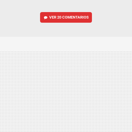
VER
20 COMENTARIOS