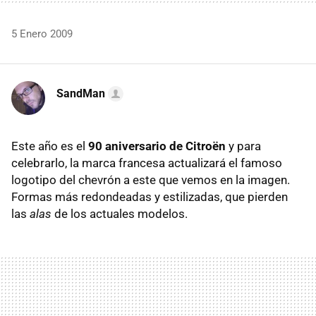
5 Enero 2009
SandMan
Este año es el
90 aniversario de Citroën
y para
celebrarlo, la marca francesa actualizará el famoso
logotipo del chevrón a este que vemos en la imagen.
Formas más redondeadas y estilizadas, que pierden
las
alas
de los actuales modelos.