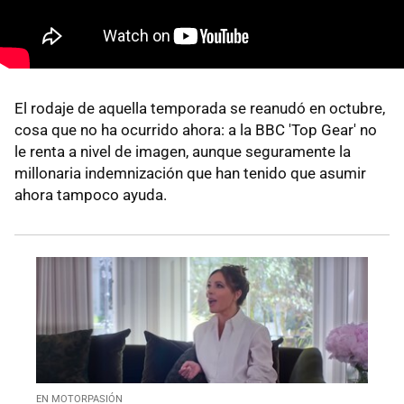
El rodaje de aquella temporada se reanudó en octubre,
cosa que no ha ocurrido ahora: a la BBC 'Top Gear' no
le renta a nivel de imagen, aunque seguramente la
millonaria indemnización que han tenido que asumir
ahora tampoco ayuda.
EN MOTORPASIÓN