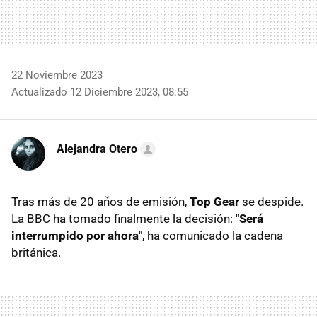
22 Noviembre 2023
Actualizado 12 Diciembre 2023, 08:55
Alejandra Otero
Tras más de 20 años de emisión,
Top Gear
se despide.
La BBC ha tomado finalmente la decisión:
"Será
interrumpido por ahora"
, ha comunicado la cadena
británica.