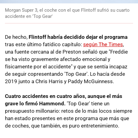
Morgan Super 3, el coche con el que Flintoff sufrió su cuarto
accidente en 'Top Gear'
De hecho,
Flintoff habría decidido dejar el programa
tras este último fatídico capítulo:
según The Times
,
una fuente cercana al de Preston señaló que "Freddie
se ha visto gravemente afectado emocional y
físicamente por el accidente" y que se sentía incapaz
de seguir copresentando 'Top Gear'. Lo hacía desde
2019 junto a Chris Harris y Paddy McGuinness.
Cuatro accidentes en cuatro años, aunque el más
grave lo firmó Hammond.
'Top Gear' tiene un
presupuesto millonario: retos de lo más locos siempre
han estado presentes en este programa que más que
de coches, que también, es puro entretenimiento.