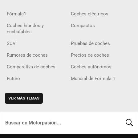
Fórmula1
Coches eléctricos
Coches híbridos y
Compactos
enchufables
SUV
Pruebas de coches
Rumores de coches
Precios de coches
Comparativa de coches
Coches autónomos
Futuro
Mundial de Fórmula 1
VER MÁS TEMAS
BUSCA