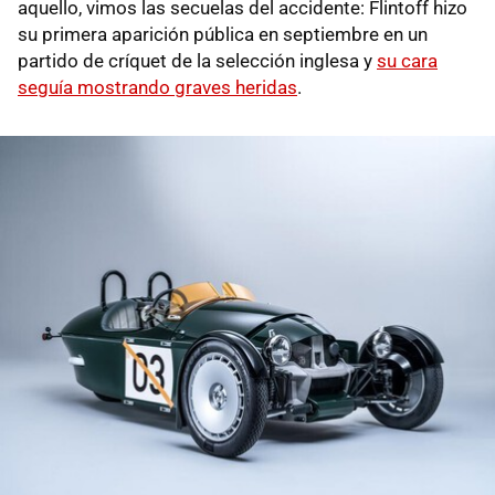
aquello, vimos las secuelas del accidente: Flintoff hizo
su primera aparición pública en septiembre en un
partido de críquet de la selección inglesa y
su cara
seguía mostrando graves heridas
.