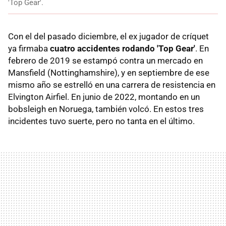
'Top Gear'.
Con el del pasado diciembre, el ex jugador de críquet
ya firmaba
cuatro accidentes rodando 'Top Gear'
. En
febrero de 2019 se estampó contra un mercado en
Mansfield (Nottinghamshire), y en septiembre de ese
mismo año se estrelló en una carrera de resistencia en
Elvington Airfiel. En junio de 2022, montando en un
bobsleigh en Noruega, también volcó. En estos tres
incidentes tuvo suerte, pero no tanta en el último.