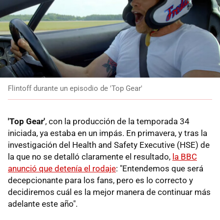
Flintoff durante un episodio de 'Top Gear'
'Top Gear'
, con la producción de la temporada 34
iniciada, ya estaba en un impás. En primavera, y tras la
investigación del Health and Safety Executive (HSE) de
la que no se detalló claramente el resultado,
la BBC
anunció que detenía el rodaje
: "Entendemos que será
decepcionante para los fans, pero es lo correcto y
decidiremos cuál es la mejor manera de continuar más
adelante este año".