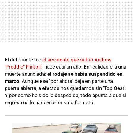
El detonante fue
el accidente que sufrió Andrew
"Freddie" Flintoff
hace casi un año. En realidad era una
muerte anunciada:
el rodaje se había suspendido en
marzo
. Aunque ese "por ahora" deja en parte una
puerta abierta, a efectos nos quedamos sin 'Top Gear'.
Y por como ha sido la despedida, todo apunta a que si
regresa no lo hará en el mismo formato.