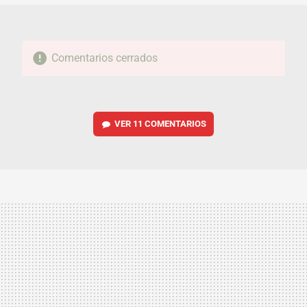
Comentarios cerrados
VER
11 COMENTARIOS