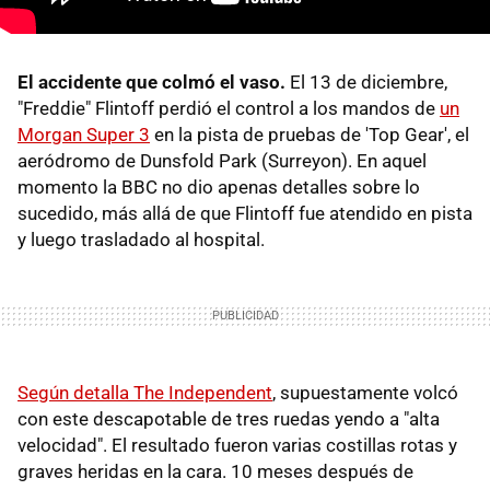
El accidente que colmó el vaso.
El 13 de diciembre,
"Freddie" Flintoff perdió el control a los mandos de
un
Morgan Super 3
en la pista de pruebas de 'Top Gear', el
aeródromo de Dunsfold Park (Surreyon). En aquel
momento la BBC no dio apenas detalles sobre lo
sucedido, más allá de que Flintoff fue atendido en pista
y luego trasladado al hospital.
Según detalla The Independent
, supuestamente volcó
con este descapotable de tres ruedas yendo a "alta
velocidad". El resultado fueron varias costillas rotas y
graves heridas en la cara. 10 meses después de