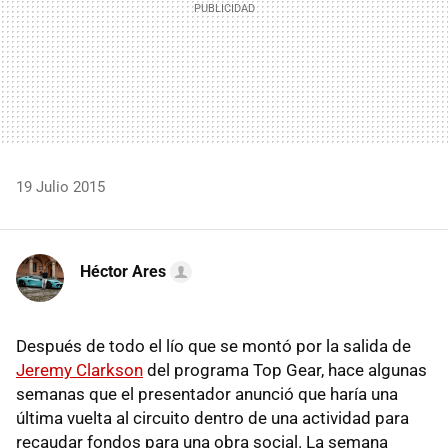
19 Julio 2015
Héctor Ares
Después de todo el lío que se montó por la salida de
Jeremy Clarkson
del programa Top Gear, hace algunas
semanas que el presentador anunció que haría una
última vuelta al circuito dentro de una actividad para
recaudar fondos para una obra social. La semana