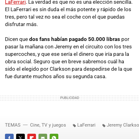
LaFerrari
. La verdad es que no es una elección sencilla.
El LaFerrari es sin duda el más potente y rápido de los
tres, pero tal vez no sea el coche con el que puedas
disfrutar más.
Dicen que
dos fans habían pagado 50.000 libras
por
pasar la mañana con Jeremy en el circuito con los tres
supercoches, y que ese sería el dinero que iría para la
obra social. Seguro que en breve sabremos cuál ha
sido el elegido por Clarkson para despedirse de la que
fue durante muchos años su segunda casa.
TEMAS
Cine, TV y juegos
LaFerrari
Jeremy Clarks