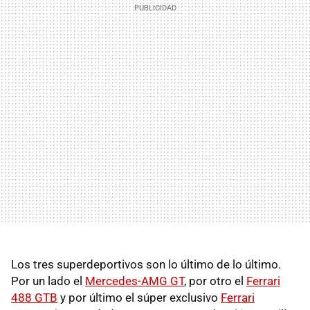
Los tres superdeportivos son lo último de lo último.
Por un lado el
Mercedes-AMG GT
, por otro el
Ferrari
488 GTB
y por último el súper exclusivo
Ferrari