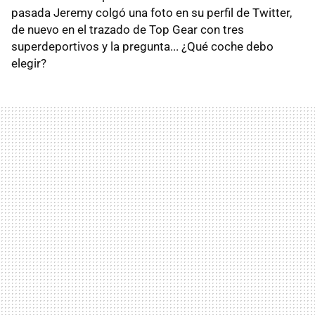
pasada Jeremy colgó una foto en su perfil de Twitter,
de nuevo en el trazado de Top Gear con tres
superdeportivos y la pregunta... ¿Qué coche debo
elegir?