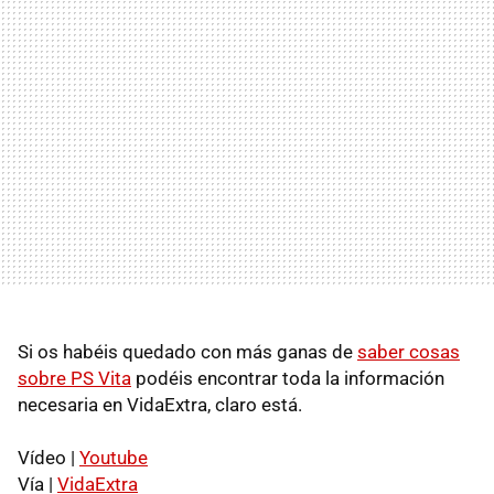
Si os habéis quedado con más ganas de
saber cosas
sobre PS Vita
podéis encontrar toda la información
necesaria en VidaExtra, claro está.
Vídeo |
Youtube
Vía |
VidaExtra