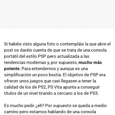
Si habéis visto alguna foto o contempláis la que abre el
post os daréis cuenta de que se trata de una consola
portátil del estilo
PSP
pero actualizada a las
tendencias modernas y, por supuesto,
mucho más
potente
. Para entendernos y aunque es una
simplificación un poco bestia. El objetivo de
PSP
era
ofrecer unos juegos que casi llegasen a tener la
calidad de los de PS2, PS Vita apunta a conseguir
títulos de un nivel tirando a cercano a los de PS3.
Es mucho pedir ¿eh? Por supuesto se queda a medio
camino pero estamos hablando de una consola