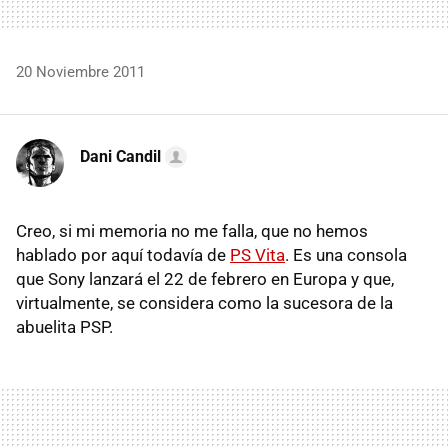
20 Noviembre 2011
Dani Candil
Creo, si mi memoria no me falla, que no hemos
hablado por aquí todavía de
PS Vita
. Es una consola
que Sony lanzará el 22 de febrero en Europa y que,
virtualmente, se considera como la sucesora de la
abuelita
PSP
.