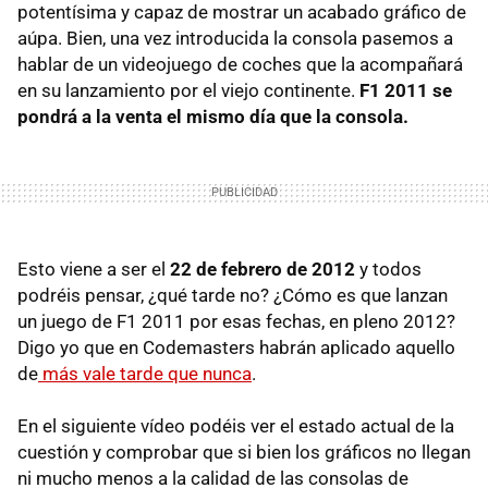
potentísima y capaz de mostrar un acabado gráfico de
aúpa. Bien, una vez introducida la consola pasemos a
hablar de un videojuego de coches que la acompañará
en su lanzamiento por el viejo continente.
F1 2011 se
pondrá a la venta el mismo día que la consola.
Esto viene a ser el
22 de febrero de 2012
y todos
podréis pensar, ¿qué tarde no? ¿Cómo es que lanzan
un juego de F1 2011 por esas fechas, en pleno 2012?
Digo yo que en Codemasters habrán aplicado aquello
de
más vale tarde que nunca
.
En el siguiente vídeo podéis ver el estado actual de la
cuestión y comprobar que si bien los gráficos no llegan
ni mucho menos a la calidad de las consolas de