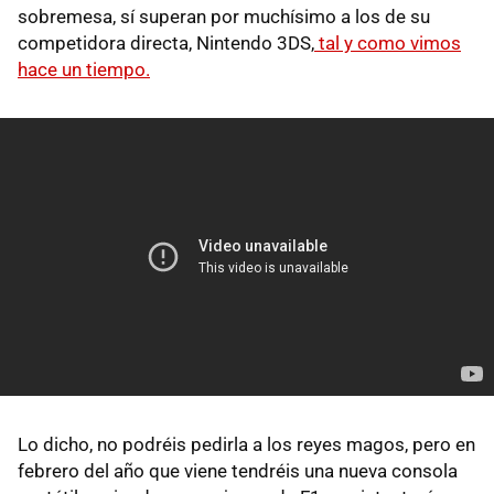
sobremesa, sí superan por muchísimo a los de su
competidora directa, Nintendo 3DS,
tal y como vimos
hace un tiempo.
Lo dicho, no podréis pedirla a los reyes magos, pero en
febrero del año que viene tendréis una nueva consola