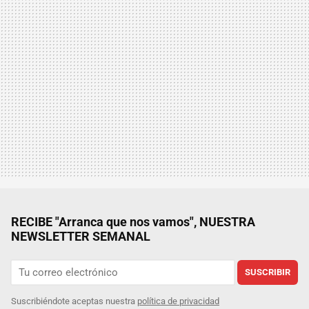
RECIBE "Arranca que nos vamos", NUESTRA
NEWSLETTER SEMANAL
SUSCRIBIR
Suscribiéndote aceptas nuestra
política de privacidad