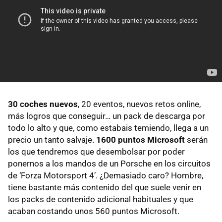
30 coches nuevos
, 20 eventos, nuevos retos online,
más logros que conseguir… un pack de descarga por
todo lo alto y que, como estabais temiendo, llega a un
precio un tanto salvaje.
1600 puntos Microsoft
serán
los que tendremos que desembolsar por poder
ponernos a los mandos de un Porsche en los circuitos
de ‘Forza Motorsport 4’. ¿Demasiado caro? Hombre,
tiene bastante más contenido del que suele venir en
los packs de contenido adicional habituales y que
acaban costando unos 560 puntos Microsoft.