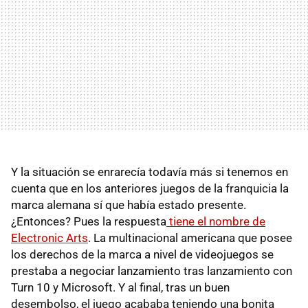
Y la situación se enrarecía todavía más si tenemos en
cuenta que en los anteriores juegos de la franquicia la
marca alemana sí que había estado presente.
¿Entonces? Pues la respuesta
tiene el nombre de
Electronic Arts
. La multinacional americana que posee
los derechos de la marca a nivel de videojuegos se
prestaba a negociar lanzamiento tras lanzamiento con
Turn 10 y Microsoft. Y al final, tras un buen
desembolso, el juego acababa teniendo una bonita