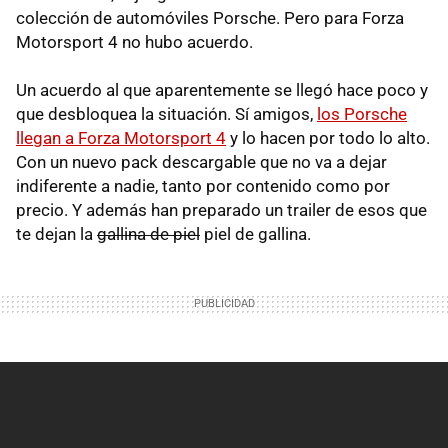
colección de automóviles Porsche. Pero para Forza
Motorsport 4 no hubo acuerdo.
Un acuerdo al que aparentemente se llegó hace poco y
que desbloquea la situación. Sí amigos,
los Porsche
llegan a Forza Motorsport 4
y lo hacen por todo lo alto.
Con un nuevo pack descargable que no va a dejar
indiferente a nadie, tanto por contenido como por
precio. Y además han preparado un trailer de esos que
te dejan la
gallina de piel
piel de gallina.