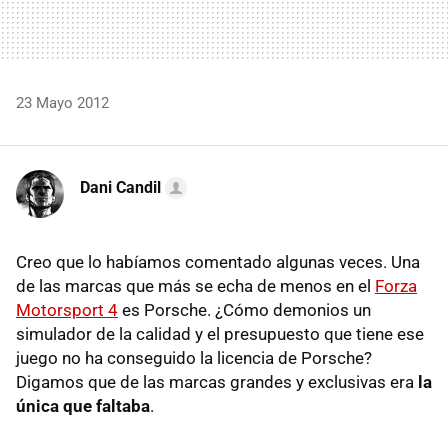
23 Mayo 2012
Dani Candil
Creo que lo habíamos comentado algunas veces. Una
de las marcas que más se echa de menos en el
Forza
Motorsport 4
es Porsche. ¿Cómo demonios un
simulador de la calidad y el presupuesto que tiene ese
juego no ha conseguido la licencia de Porsche?
Digamos que de las marcas grandes y exclusivas era
la
única que faltaba
.