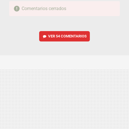
Comentarios cerrados
VER
54 COMENTARIOS