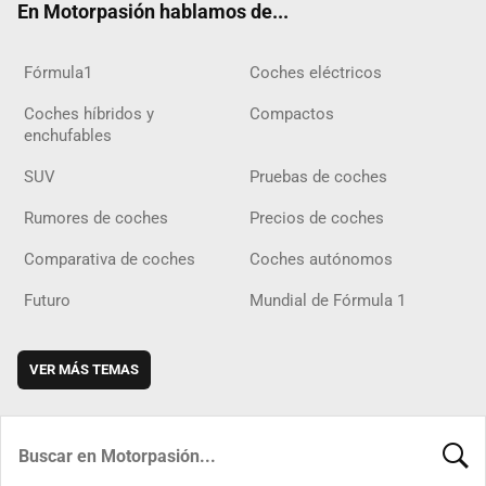
En Motorpasión hablamos de...
Fórmula1
Coches eléctricos
Coches híbridos y
Compactos
enchufables
SUV
Pruebas de coches
Rumores de coches
Precios de coches
Comparativa de coches
Coches autónomos
Futuro
Mundial de Fórmula 1
VER MÁS TEMAS