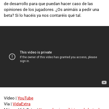
de desarrollo para que puedan hacer caso de las
opiniones de los jugadores. ¿Os animáis a pedir una
beta? Si lo hacéis ya nos contaréis qué tal.
Vídeo |
YouTube
Vía |
VidaExtra