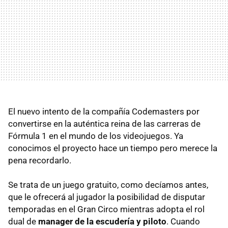
El nuevo intento de la compañía Codemasters por
convertirse en la auténtica reina de las carreras de
Fórmula 1 en el mundo de los videojuegos. Ya
conocimos el proyecto hace un tiempo pero merece la
pena recordarlo.
Se trata de un juego gratuito, como decíamos antes,
que le ofrecerá al jugador la posibilidad de disputar
temporadas en el Gran Circo mientras adopta el rol
dual de
manager de la escudería y piloto
. Cuando