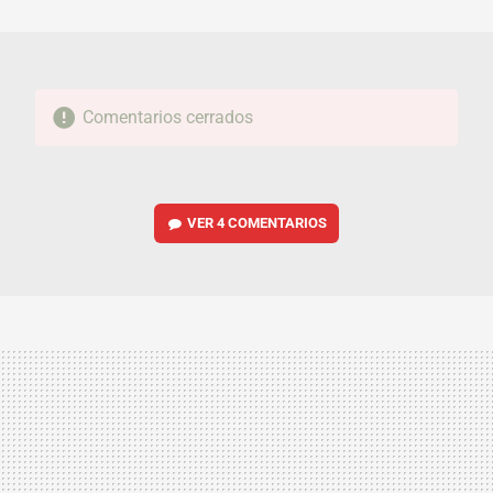
MAIL
Comentarios cerrados
VER
4 COMENTARIOS