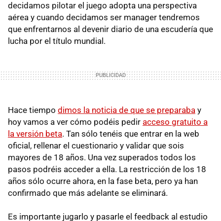
decidamos pilotar el juego adopta una perspectiva
aérea y cuando decidamos ser manager tendremos
que enfrentarnos al devenir diario de una escudería que
lucha por el título mundial.
Hace tiempo
dimos la noticia de que se preparaba
y
hoy vamos a ver cómo podéis pedir
acceso gratuito a
la versión beta
. Tan sólo tenéis que entrar en la web
oficial, rellenar el cuestionario y validar que sois
mayores de 18 años. Una vez superados todos los
pasos podréis acceder a ella. La restricción de los 18
años sólo ocurre ahora, en la fase beta, pero ya han
confirmado que más adelante se eliminará.
Es importante jugarlo y pasarle el feedback al estudio