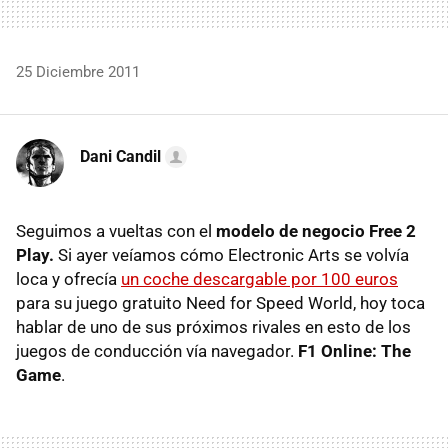
25 Diciembre 2011
Dani Candil
Seguimos a vueltas con el
modelo de negocio Free 2
Play.
Si ayer veíamos cómo Electronic Arts se volvía
loca y ofrecía
un coche descargable por 100 euros
para su juego gratuito Need for Speed World, hoy toca
hablar de uno de sus próximos rivales en esto de los
juegos de conducción vía navegador.
F1 Online: The
Game
.