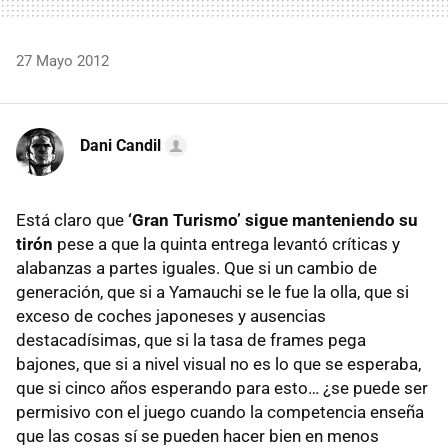
27 Mayo 2012
Dani Candil
Está claro que
‘Gran Turismo’ sigue manteniendo su
tirón
pese a que la quinta entrega levantó críticas y
alabanzas a partes iguales. Que si un cambio de
generación, que si a Yamauchi se le fue la olla, que si
exceso de coches japoneses y ausencias
destacadísimas, que si la tasa de frames pega
bajones, que si a nivel visual no es lo que se esperaba,
que si cinco años esperando para esto… ¿se puede ser
permisivo con el juego cuando la competencia enseña
que las cosas sí se pueden hacer bien en menos