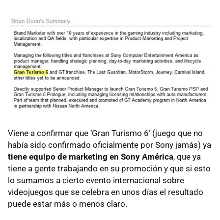
Viene a confirmar que ‘Gran Turismo 6’ (juego que no
había sido confirmado oficialmente por Sony jamás) ya
tiene equipo de marketing en Sony América
, que ya
tiene a gente trabajando en su promoción y que si esto
lo sumamos a cierto evento internacional sobre
videojuegos que se celebra en unos días el resultado
puede estar más o menos claro.