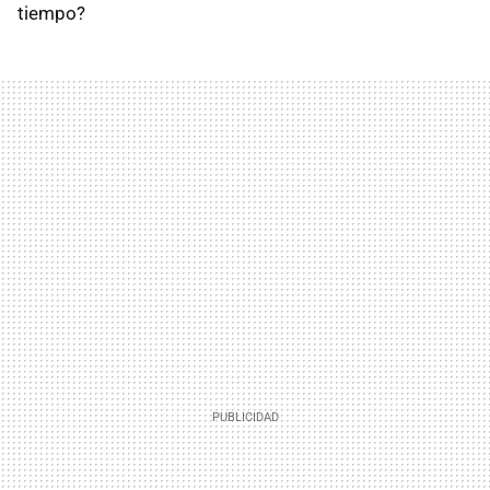
tiempo?