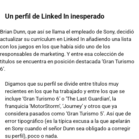
Un perfil de Linked In inesperado
Brian Dunn, que así se llama el empleado de Sony, decidió
actualizar su currículum en Linked In añadiendo una lista
con los juegos en los que había sido uno de los
responsables de marketing. Y entre esa colección de
títulos se encuentra en posición destacada ‘Gran Turismo
6’.
Digamos que su perfil se divide entre títulos muy
recientes en los que ha trabajado y entre los que se
incluye ‘Gran Turismo 6’ o ‘The Last Guardian’, la
franquicia ‘MotorStorm’, ‘Journey’ y otros que ya
considera pasados como ‘Gran Turismo 5’. Así que de
error tipográfico (es la típica excusa a la que apelarán
en Sony cuando el señor Dunn sea obligado a corregir
su perfil), poco o nada.