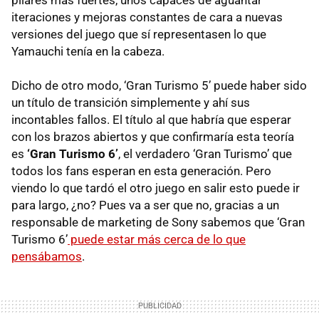
iteraciones y mejoras constantes de cara a nuevas
versiones del juego que sí representasen lo que
Yamauchi tenía en la cabeza.
Dicho de otro modo, ‘Gran Turismo 5’ puede haber sido
un título de transición simplemente y ahí sus
incontables fallos. El título al que habría que esperar
con los brazos abiertos y que confirmaría esta teoría
es
‘Gran Turismo 6’
, el verdadero ‘Gran Turismo’ que
todos los fans esperan en esta generación. Pero
viendo lo que tardó el otro juego en salir esto puede ir
para largo, ¿no? Pues va a ser que no, gracias a un
responsable de marketing de Sony sabemos que ‘Gran
Turismo 6’
puede estar más cerca de lo que
pensábamos
.