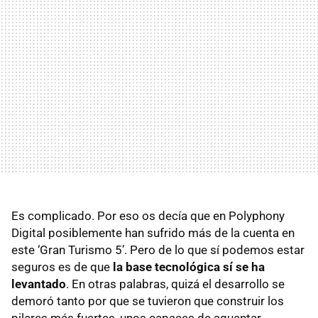
Es complicado. Por eso os decía que en Polyphony
Digital posiblemente han sufrido más de la cuenta en
este ‘Gran Turismo 5’. Pero de lo que sí podemos estar
seguros es de que
la base tecnológica sí se ha
levantado
. En otras palabras, quizá el desarrollo se
demoró tanto por que se tuvieron que construir los
pilares más fuertes, unos capaces de aguantar