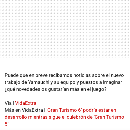
Puede que en breve recibamos noticias sobre el nuevo
trabajo de Yamauchi y su equipo y puestos a imaginar
¿qué novedades os gustarían más en el juego?
Vía |
VidaExtra
Más en VidaExtra |
‘Gran Turismo 6’ podría estar en
desarrollo mientras sigue el culebrón de ‘Gran Turismo
5’