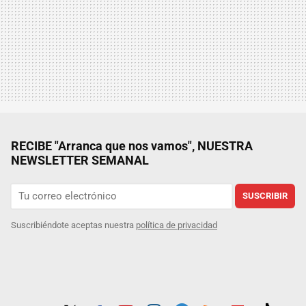
RECIBE "Arranca que nos vamos", NUESTRA
NEWSLETTER SEMANAL
SUSCRIBIR
Suscribiéndote aceptas nuestra
política de privacidad