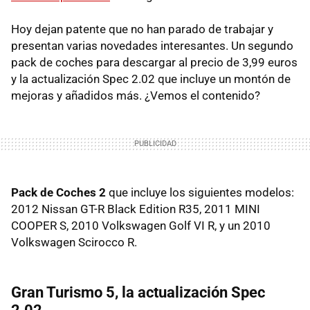
Hoy dejan patente que no han parado de trabajar y
presentan varias novedades interesantes. Un segundo
pack de coches para descargar al precio de 3,99 euros
y la actualización Spec 2.02 que incluye un montón de
mejoras y añadidos más. ¿Vemos el contenido?
Pack de Coches 2
que incluye los siguientes modelos:
2012 Nissan
GT-R
Black Edition R35, 2011
MINI
COOPER
S, 2010 Volkswagen Golf VI R, y un 2010
Volkswagen Scirocco R.
Gran Turismo 5, la actualización Spec