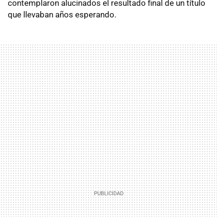
contemplaron alucinados el resultado final de un título
que llevaban años esperando.