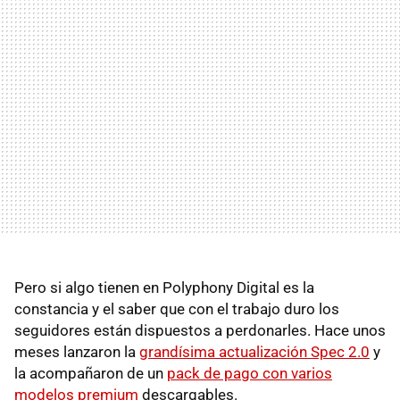
Pero si algo tienen en Polyphony Digital es la
constancia y el saber que con el trabajo duro los
seguidores están dispuestos a perdonarles. Hace unos
meses lanzaron la
grandísima actualización Spec 2.0
y
la acompañaron de un
pack de pago con varios
modelos premium
descargables.