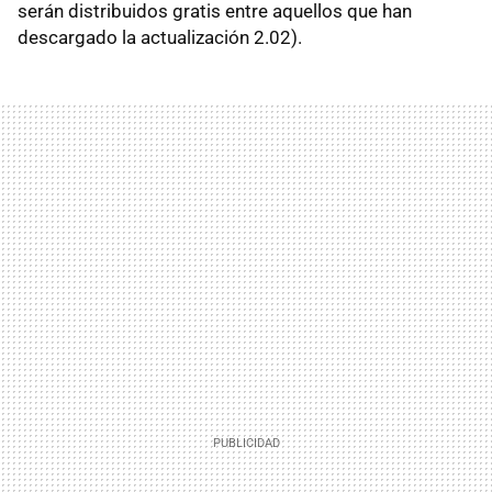
serán distribuidos gratis entre aquellos que han
descargado la actualización 2.02).