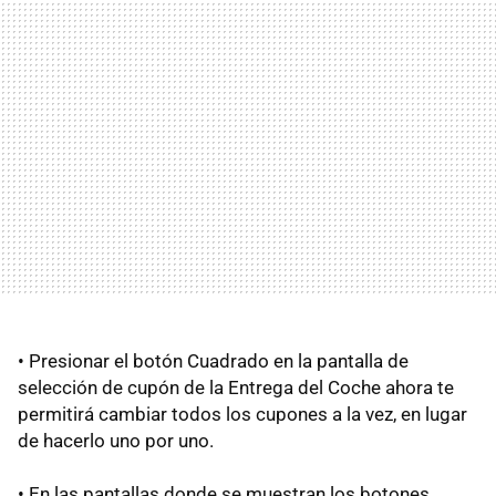
• Presionar el botón Cuadrado en la pantalla de
selección de cupón de la Entrega del Coche ahora te
permitirá cambiar todos los cupones a la vez, en lugar
de hacerlo uno por uno.
• En las pantallas donde se muestran los botones