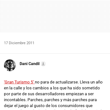
17 Diciembre 2011
Dani Candil
‘Gran Turismo 5’
no para de actualizarse. Lleva un año
en la calle y los cambios a los que ha sido sometido
por parte de sus desarrolladores empiezan a ser
incontables. Parches, parches y más parches para
dejar el juego al gusto de los consumidores que