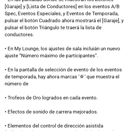
[Garaje] y [Lista de Conductores] en los eventos A/B
Spec, Eventos Especiales, y Eventos de Temporada,
pulsar el botón Cuadrado ahora mostrará el [Garaje], y
pulsar el botón Triángulo te traerá la lista de
conductores.
• En My Lounge, los ajustes de sala incluián un nuevo
ajuste “Número máximo de participantes”.
• En la pantalla de selección de evento de los eventos
de temporada, hay ahora marcas ‘☆’ que muestra el
número de
• Trofeos de Oro logrados en cada evento.
• Efectos de sonido de carrera mejorados.
• Elementos del control de dirección asistida