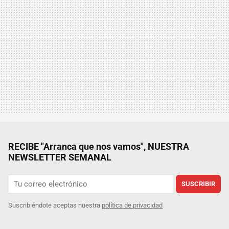
RECIBE "Arranca que nos vamos", NUESTRA
NEWSLETTER SEMANAL
SUSCRIBIR
Suscribiéndote aceptas nuestra
política de privacidad