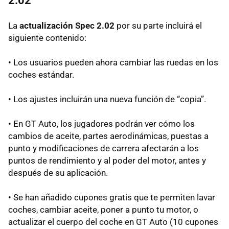
2.02
La
actualización Spec 2.02
por su parte incluirá el
siguiente contenido:
• Los usuarios pueden ahora cambiar las ruedas en los
coches estándar.
• Los ajustes incluirán una nueva función de “copia”.
• En GT Auto, los jugadores podrán ver cómo los
cambios de aceite, partes aerodinámicas, puestas a
punto y modificaciones de carrera afectarán a los
puntos de rendimiento y al poder del motor, antes y
después de su aplicación.
• Se han añadido cupones gratis que te permiten lavar
coches, cambiar aceite, poner a punto tu motor, o
actualizar el cuerpo del coche en GT Auto (10 cupones