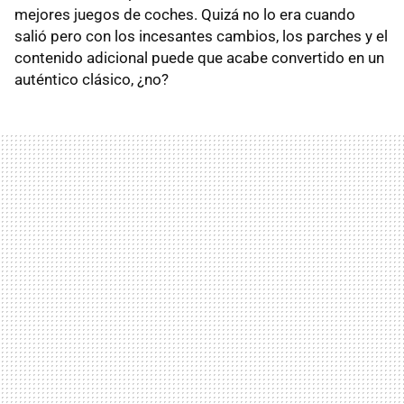
mejores juegos de coches. Quizá no lo era cuando
salió pero con los incesantes cambios, los parches y el
contenido adicional puede que acabe convertido en un
auténtico clásico, ¿no?