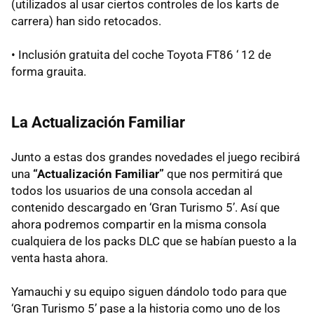
(utilizados al usar ciertos controles de los karts de
carrera) han sido retocados.
• Inclusión gratuita del coche Toyota FT86 ‘ 12 de
forma grauita.
La Actualización Familiar
Junto a estas dos grandes novedades el juego recibirá
una
“Actualización Familiar”
que nos permitirá que
todos los usuarios de una consola accedan al
contenido descargado en ‘Gran Turismo 5’. Así que
ahora podremos compartir en la misma consola
cualquiera de los packs
DLC
que se habían puesto a la
venta hasta ahora.
Yamauchi y su equipo siguen dándolo todo para que
‘Gran Turismo 5’ pase a la historia como uno de los