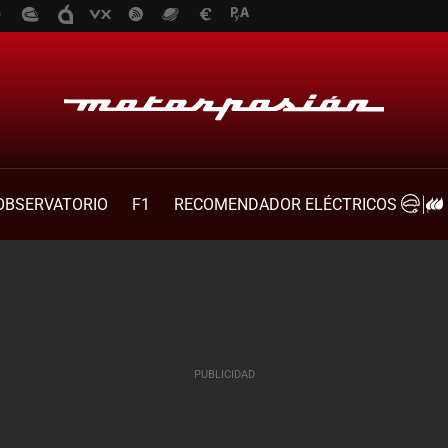
OBSERVATORIO
F1
RECOMENDADOR ELÉCTRICOS