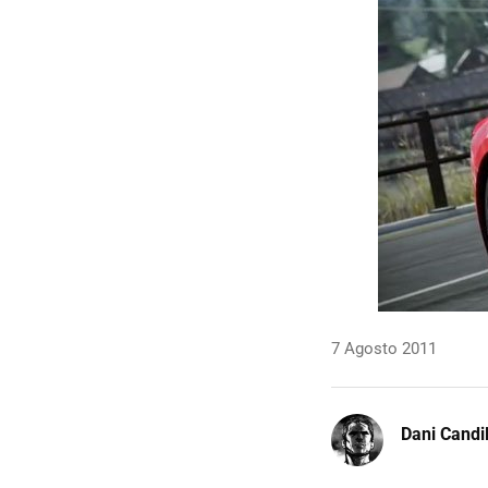
7 Agosto 2011
Dani Candi