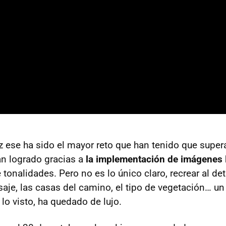
z ese ha sido el mayor reto que han tenido que supera
n logrado gracias a
la implementación de imágenes
tonalidades. Pero no es lo único claro, recrear al det
isaje, las casas del camino, el tipo de vegetación… un
 lo visto, ha quedado de lujo.