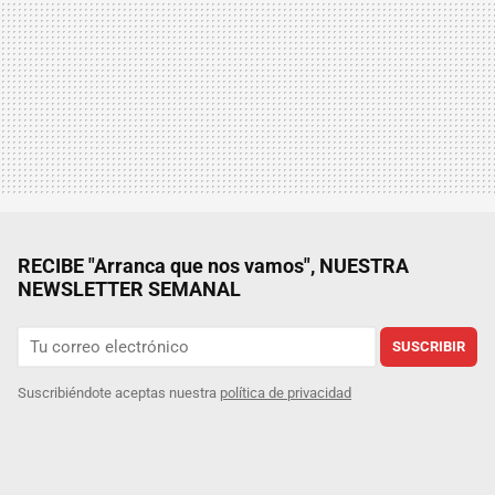
RECIBE "Arranca que nos vamos", NUESTRA
NEWSLETTER SEMANAL
SUSCRIBIR
Suscribiéndote aceptas nuestra
política de privacidad