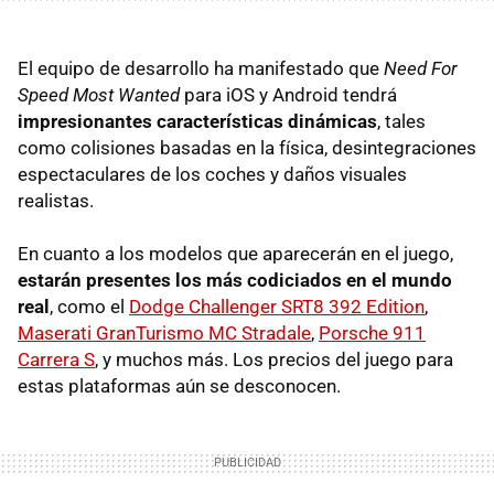
El equipo de desarrollo ha manifestado que
Need For
Speed ​​Most Wanted
para iOS y Android tendrá
impresionantes características dinámicas
, tales
como colisiones basadas en la física, desintegraciones
espectaculares de los coches y daños visuales
realistas.
En cuanto a los modelos que aparecerán en el juego,
estarán presentes los más codiciados en el mundo
real
, como el
Dodge Challenger SRT8 392 Edition
,
Maserati GranTurismo MC Stradale
,
Porsche 911
Carrera S
, y muchos más. Los precios del juego para
estas plataformas aún se desconocen.