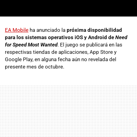
EA Mobile
ha anunciado la
próxima disponibilidad
para los sistemas operativos iOS y Android de
Need
for Speed Most Wanted
. El juego se publicará en las
respectivas tiendas de aplicaciones, App Store y
Google Play, en alguna fecha aún no revelada del
presente mes de octubre.