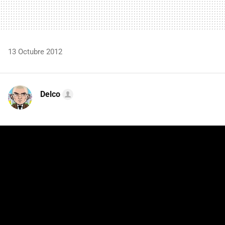
13 Octubre 2012
Delco