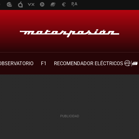
OBSERVATORIO
F1
RECOMENDADOR ELÉCTRICOS