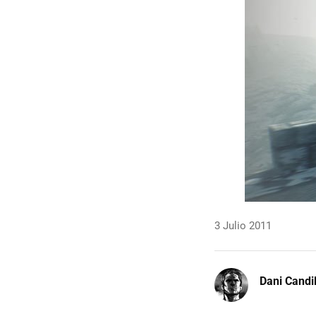
3 Julio 2011
Dani Candi