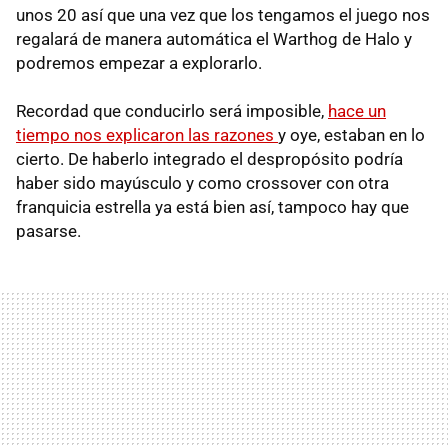
unos 20 así que una vez que los tengamos el juego nos
regalará de manera automática el Warthog de Halo y
podremos empezar a explorarlo.
Recordad que conducirlo será imposible,
hace un
tiempo nos explicaron las razones
y oye, estaban en lo
cierto. De haberlo integrado el despropósito podría
haber sido mayúsculo y como crossover con otra
franquicia estrella ya está bien así, tampoco hay que
pasarse.