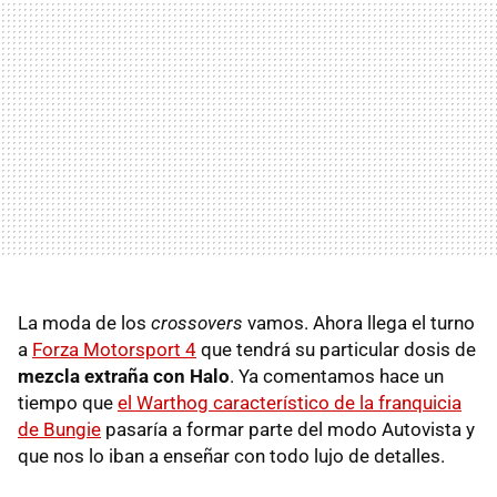
La moda de los
crossovers
vamos. Ahora llega el turno
a
Forza Motorsport 4
que tendrá su particular dosis de
mezcla extraña con Halo
. Ya comentamos hace un
tiempo que
el Warthog característico de la franquicia
de Bungie
pasaría a formar parte del modo Autovista y
que nos lo iban a enseñar con todo lujo de detalles.