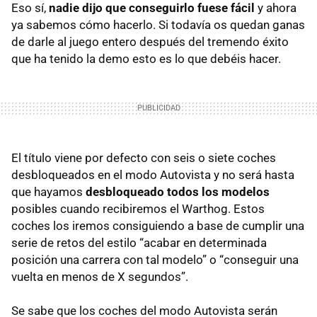
Eso sí,
nadie dijo que conseguirlo fuese fácil
y ahora
ya sabemos cómo hacerlo. Si todavía os quedan ganas
de darle al juego entero después del tremendo éxito
que ha tenido la demo esto es lo que debéis hacer.
El título viene por defecto con seis o siete coches
desbloqueados en el modo Autovista y no será hasta
que hayamos
desbloqueado todos los modelos
posibles cuando recibiremos el Warthog. Estos
coches los iremos consiguiendo a base de cumplir una
serie de retos del estilo “acabar en determinada
posición una carrera con tal modelo” o “conseguir una
vuelta en menos de X segundos”.
Se sabe que los coches del modo Autovista serán