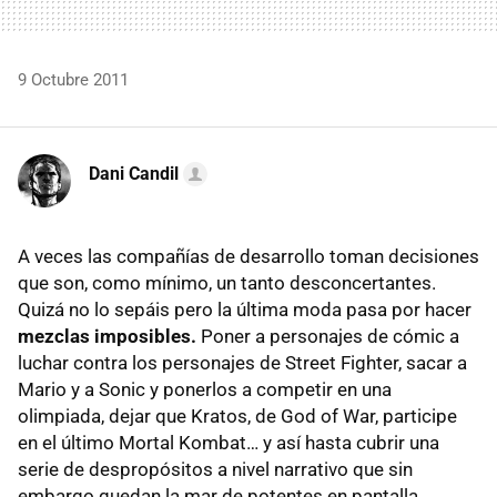
9 Octubre 2011
Dani Candil
A veces las compañías de desarrollo toman decisiones
que son, como mínimo, un tanto desconcertantes.
Quizá no lo sepáis pero la última moda pasa por hacer
mezclas imposibles.
Poner a personajes de cómic a
luchar contra los personajes de Street Fighter, sacar a
Mario y a Sonic y ponerlos a competir en una
olimpiada, dejar que Kratos, de God of War, participe
en el último Mortal Kombat… y así hasta cubrir una
serie de despropósitos a nivel narrativo que sin
embargo quedan la mar de potentes en pantalla.