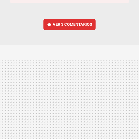
VER
3 COMENTARIOS