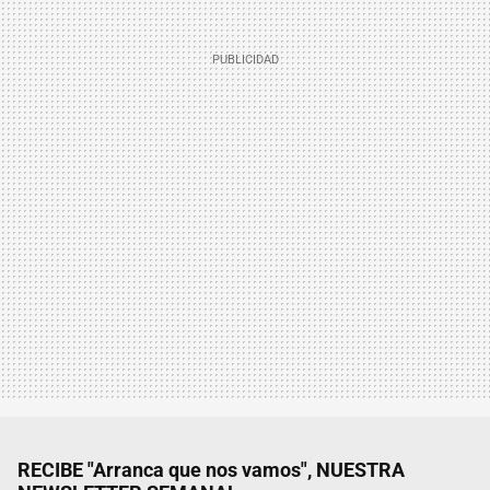
RECIBE "Arranca que nos vamos", NUESTRA