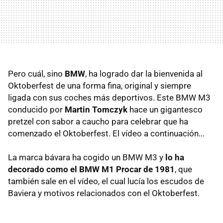
Pero cuál, sino
BMW
, ha logrado dar la bienvenida al
Oktoberfest de una forma fina, original y siempre
ligada con sus coches más deportivos. Este BMW M3
conducido por
Martin Tomczyk
hace un gigantesco
pretzel con sabor a caucho para celebrar que ha
comenzado el Oktoberfest. El vídeo a continuación...
La marca bávara ha cogido un BMW M3 y
lo ha
decorado como el BMW M1 Procar de 1981
, que
también sale en el vídeo, el cual lucía los escudos de
Baviera y motivos relacionados con el Oktoberfest.