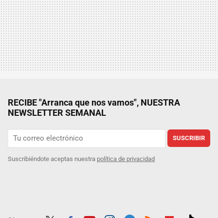
RECIBE "Arranca que nos vamos", NUESTRA
NEWSLETTER SEMANAL
SUSCRIBIR
Suscribiéndote aceptas nuestra
política de privacidad