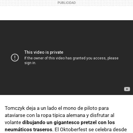
Tomczyk deja a un lado el mono de piloto para
ataviarse con la ropa típica alemana y disfrutar al
volante
dibujando un gigantesco pretzel con los
neumáticos traseros
. El Oktoberfest se celebra desde