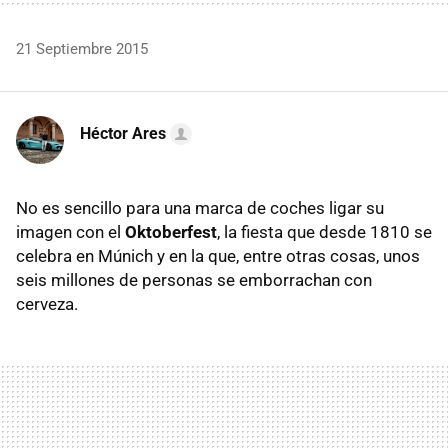
21 Septiembre 2015
Héctor Ares
No es sencillo para una marca de coches ligar su
imagen con el
Oktoberfest
, la fiesta que desde 1810 se
celebra en Múnich y en la que, entre otras cosas, unos
seis millones de personas se emborrachan con
cerveza.