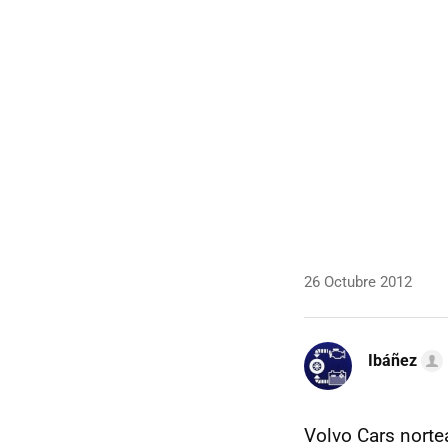
26 Octubre 2012
Ibáñez
Volvo Cars norte