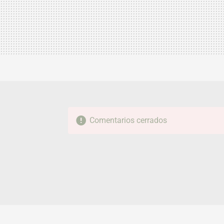
Comentarios cerrados