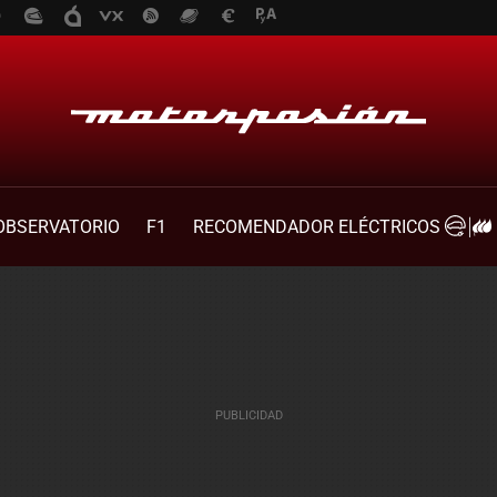
OBSERVATORIO
F1
RECOMENDADOR ELÉCTRICOS