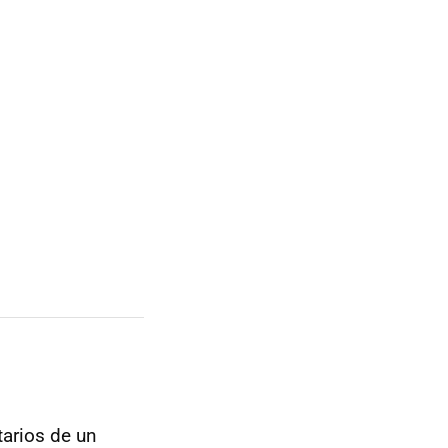
tarios de un