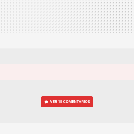
VER
15 COMENTARIOS