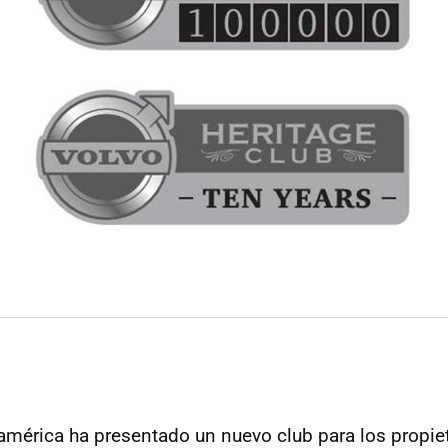
américa ha presentado un nuevo club para los propie