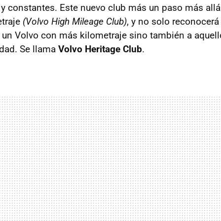
 y constantes. Este nuevo club más un paso más allá 
etraje
(Volvo High Mileage Club)
, y no solo reconocerá
un Volvo con más kilometraje sino también a aquell
dad. Se llama
Volvo Heritage Club
.