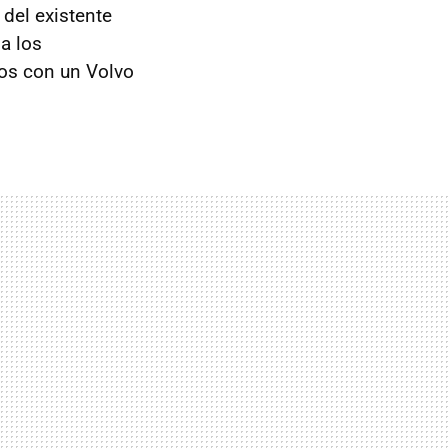
del existente
 a los
os con un Volvo